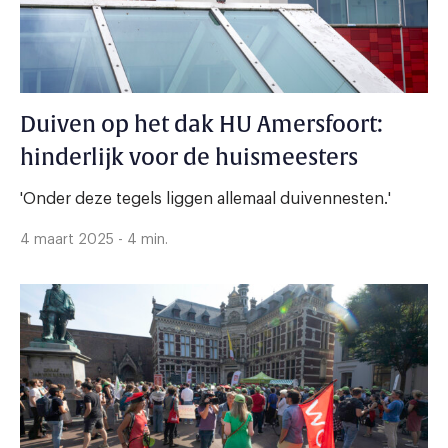
Duiven op het dak HU Amersfoort:
hinderlijk voor de huismeesters
'Onder deze tegels liggen allemaal duivennesten.'
4 maart 2025 - 4 min.