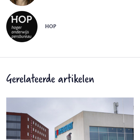
HOP
Gerelateerde artikelen