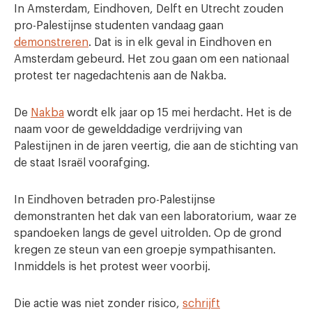
In Amsterdam, Eindhoven, Delft en Utrecht zouden
pro-Palestijnse studenten vandaag gaan
demonstreren
. Dat is in elk geval in Eindhoven en
Amsterdam gebeurd. Het zou gaan om een nationaal
protest ter nagedachtenis aan de Nakba.
De
Nakba
wordt elk jaar op 15 mei herdacht. Het is de
naam voor de gewelddadige verdrijving van
Palestijnen in de jaren veertig, die aan de stichting van
de staat Israël voorafging.
In Eindhoven betraden pro-Palestijnse
demonstranten het dak van een laboratorium, waar ze
spandoeken langs de gevel uitrolden. Op de grond
kregen ze steun van een groepje sympathisanten.
Inmiddels is het protest weer voorbij.
Die actie was niet zonder risico,
schrijft