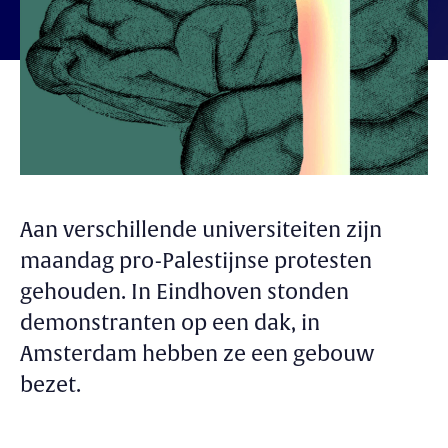
Aan verschillende universiteiten zijn
maandag pro-Palestijnse protesten
gehouden. In Eindhoven stonden
demonstranten op een dak, in
Amsterdam hebben ze een gebouw
bezet.