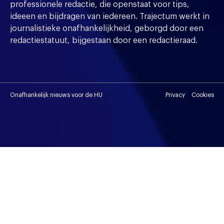
professionele redactie, die openstaat voor tips,
ideeen en bijdragen van iedereen. Trajectum werkt in
journalistieke onafhankelijkheid, geborgd door een
redactiestatuut, bijgestaan door een redactieraad.
Onafhankelijk nieuws voor de HU
Privacy
Cookies