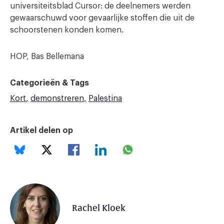
universiteitsblad Cursor: de deelnemers werden
gewaarschuwd voor gevaarlijke stoffen die uit de
schoorstenen konden komen.
HOP, Bas Bellemana
Categorieën & Tags
Kort
demonstreren
Palestina
Artikel delen op
Rachel Kloek