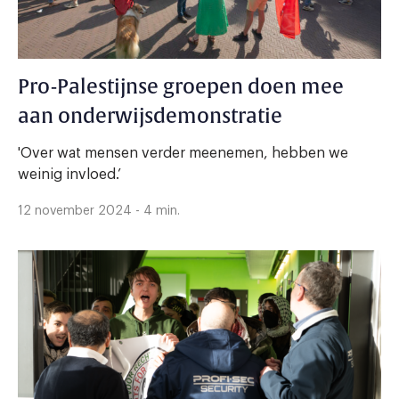
Pro-Palestijnse groepen doen mee
aan onderwijsdemonstratie
'Over wat mensen verder meenemen, hebben we
weinig invloed.’
12 november 2024 - 4 min.