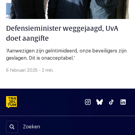
Defensieminister weggejaagd, UvA
doet aangifte
‘Aanwezigen zijn geïntimideerd, onze beveiligers zijn
geslagen. Dit is onacceptabel.'
6 februari 2025 - 2 min.
Zoeken