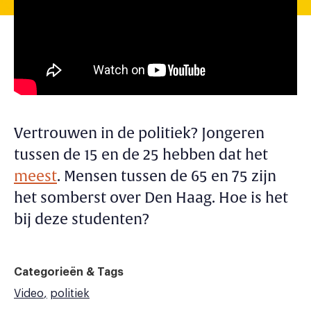
Vertrouwen in de politiek? Jongeren
tussen de 15 en de 25 hebben dat het
meest
. Mensen tussen de 65 en 75 zijn
het somberst over Den Haag. Hoe is het
bij deze studenten?
Categorieën & Tags
Video
politiek