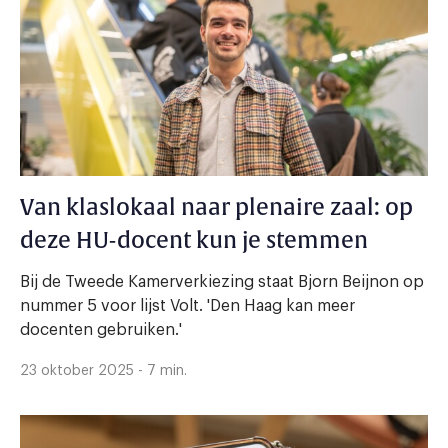
Van klaslokaal naar plenaire zaal: op
deze HU-docent kun je stemmen
Bij de Tweede Kamerverkiezing staat Bjorn Beijnon op
nummer 5 voor lijst Volt. 'Den Haag kan meer
docenten gebruiken.'
23 oktober 2025 - 7 min.