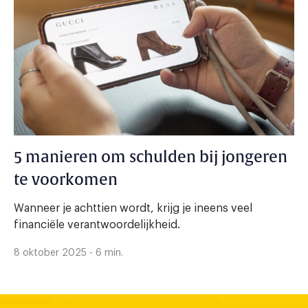
5 manieren om schulden bij jongeren
te voorkomen
Wanneer je achttien wordt, krijg je ineens veel
financiële verantwoordelijkheid.
8 oktober 2025 - 6 min.