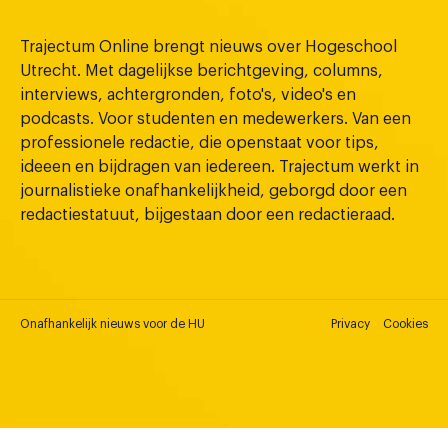
Trajectum Online brengt nieuws over Hogeschool
Utrecht. Met dagelijkse berichtgeving, columns,
interviews, achtergronden, foto's, video's en
podcasts. Voor studenten en medewerkers. Van een
professionele redactie, die openstaat voor tips,
ideeen en bijdragen van iedereen. Trajectum werkt in
journalistieke onafhankelijkheid, geborgd door een
redactiestatuut, bijgestaan door een redactieraad.
Onafhankelijk nieuws voor de HU
Privacy
Cookies