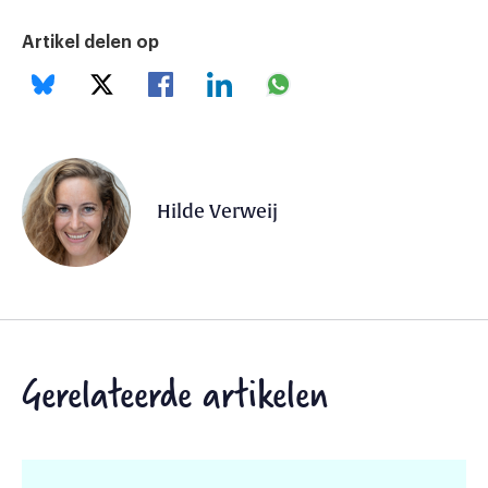
Artikel delen op
Hilde Verweij
Gerelateerde artikelen