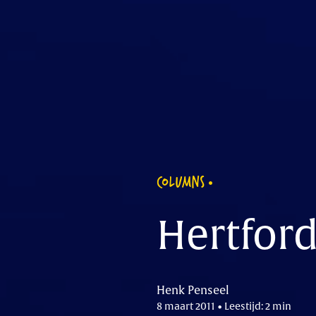
COLUMNS
Hertford
Henk Penseel
8 maart 2011 • Leestijd: 2 min