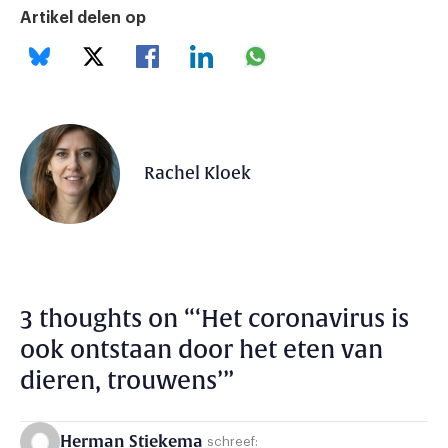
Artikel delen op
Rachel Kloek
3 thoughts on “
‘Het coronavirus is
ook ontstaan door het eten van
dieren, trouwens’
”
Herman Stiekema
schreef: