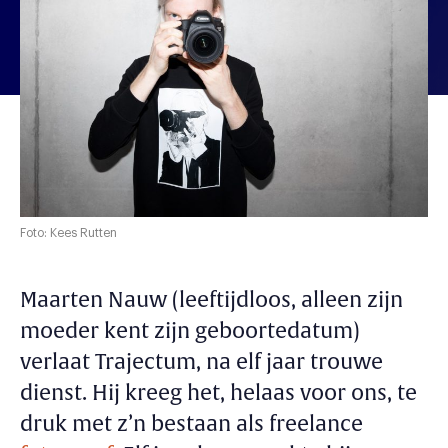
Foto: Kees Rutten
Maarten Nauw (leeftijdloos, alleen zijn
moeder kent zijn geboortedatum)
verlaat Trajectum, na elf jaar trouwe
dienst. Hij kreeg het, helaas voor ons, te
druk met z’n bestaan als freelance