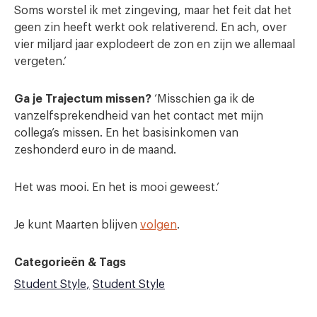
Soms worstel ik met zingeving, maar het feit dat het
geen zin heeft werkt ook relativerend. En ach, over
vier miljard jaar explodeert de zon en zijn we allemaal
vergeten.’
Ga je Trajectum missen?
‘Misschien ga ik de
vanzelfsprekendheid van het contact met mijn
collega’s missen. En het basisinkomen van
zeshonderd euro in de maand.
Het was mooi. En het is mooi geweest.’
Je kunt Maarten blijven
volgen
.
Categorieën & Tags
Student Style
Student Style