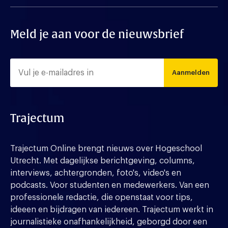
Meld je aan voor de nieuwsbrief
Aanmelden
Trajectum
Trajectum Online brengt nieuws over Hogeschool
Utrecht. Met dagelijkse berichtgeving, columns,
interviews, achtergronden, foto's, video's en
podcasts. Voor studenten en medewerkers. Van een
professionele redactie, die openstaat voor tips,
ideeen en bijdragen van iedereen. Trajectum werkt in
journalistieke onafhankelijkheid, geborgd door een