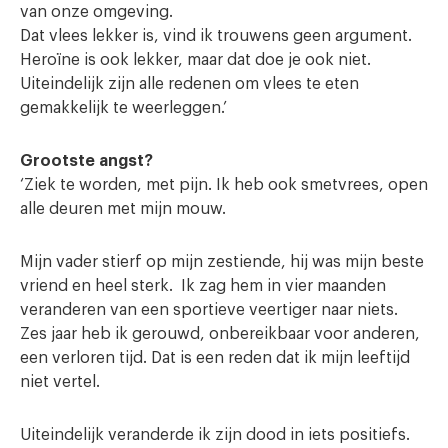
van onze omgeving.
Dat vlees lekker is, vind ik trouwens geen argument.
Heroïne is ook lekker, maar dat doe je ook niet.
Uiteindelijk zijn alle redenen om vlees te eten
gemakkelijk te weerleggen.’
Grootste angst?
‘Ziek te worden, met pijn. Ik heb ook smetvrees, open
alle deuren met mijn mouw.
Mijn vader stierf op mijn zestiende, hij was mijn beste
vriend en heel sterk. Ik zag hem in vier maanden
veranderen van een sportieve veertiger naar niets.
Zes jaar heb ik gerouwd, onbereikbaar voor anderen,
een verloren tijd. Dat is een reden dat ik mijn leeftijd
niet vertel.
Uiteindelijk veranderde ik zijn dood in iets positiefs.