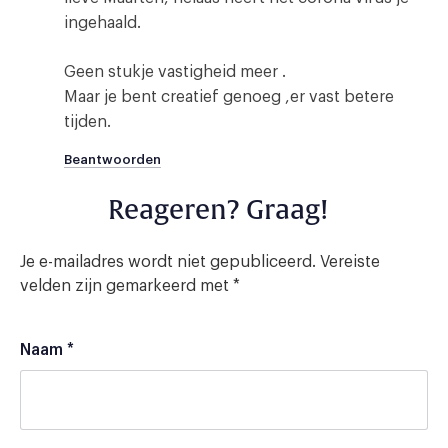
ingehaald.
Geen stukje vastigheid meer .
Maar je bent creatief genoeg ,er vast betere
tijden.
Beantwoorden
Reageren? Graag!
Je e-mailadres wordt niet gepubliceerd.
Vereiste
velden zijn gemarkeerd met
*
Naam
*