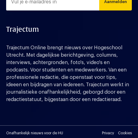
Aanmelden
Trajectum
Trajectum Online brengt nieuws over Hogeschool
Utrecht. Met dagelijkse berichtgeving, columns,
interviews, achtergronden, foto's, video's en
podcasts. Voor studenten en medewerkers. Van een
professionele redactie, die openstaat voor tips,
ideeen en bijdragen van iedereen. Trajectum werkt in
journalistieke onafhankelijkheid, geborgd door een
redactiestatuut, bijgestaan door een redactieraad.
Onafhankelijk nieuws voor de HU
Privacy
Cookies