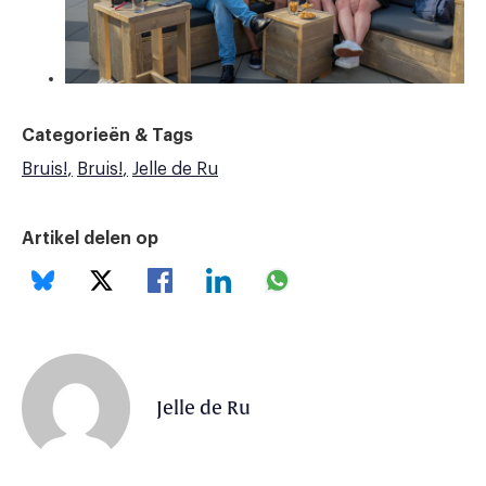
Categorieën & Tags
Bruis!
Bruis!
Jelle de Ru
Artikel delen op
Jelle de Ru