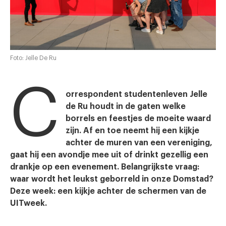
Foto: Jelle De Ru
C
orrespondent studentenleven Jelle
de Ru houdt in de gaten welke
borrels en feestjes de moeite waard
zijn. Af en toe neemt hij een kijkje
achter de muren van een vereniging,
gaat hij een avondje mee uit of drinkt gezellig een
drankje op een evenement. Belangrijkste vraag:
waar wordt het leukst geborreld in onze Domstad?
Deze week: een kijkje achter de schermen van de
UITweek.