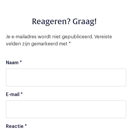
Reageren? Graag!
Je e-mailadres wordt niet gepubliceerd.
Vereiste
velden zijn gemarkeerd met
*
Naam
*
E-mail
*
Reactie
*