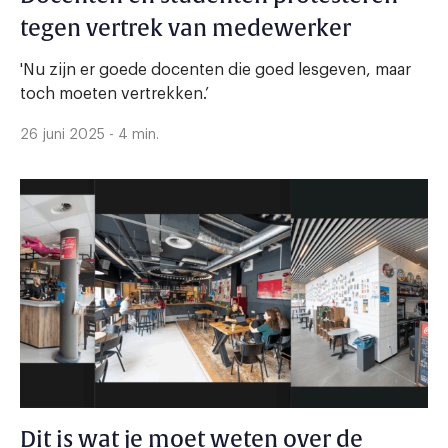
tegen vertrek van medewerker
'Nu zijn er goede docenten die goed lesgeven, maar
toch moeten vertrekken.’
26 juni 2025 - 4 min.
Dit is wat je moet weten over de