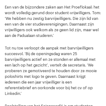
Een van de bijzondere zaken aan Het Proeflokaal: het
wordt volledig gerund door student-vrijwilligers. Tom:
‘We hebben nu zestig barvrijwilligers. Die zijn lid van
een van de vier studieverenigingen. Daarnaast zijn
vrijwilligers ook welkom als ze geen lid zijn, maar wel
aan de Padualaan studeren.’
Tot nu toe verloopt de aanpak met barvrijwilligers
succesvol. ‘Bij de openingsdag waren 25
barvrijwilligers actief en ze stonden er allemaal met
een lach op het gezicht’, vertelt de secretaris. ‘We
proberen ze gemotiveerd te houden door ze mooie
poloshirts met logo te geven. Daarnaast krijgt
iedereen die een jaar vrijwilliger is een
referentiebrief en oorkonde voor bij het cv of op
Linkedin.’