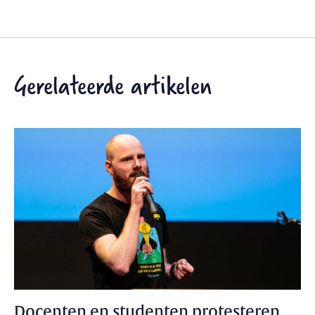
Gerelateerde artikelen
Docenten en studenten protesteren