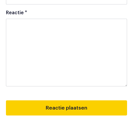
Reactie
*