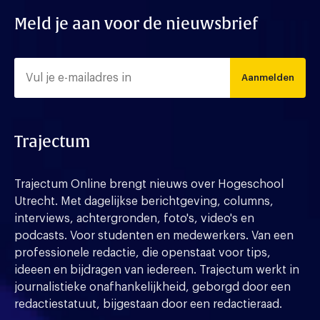
Meld je aan voor de nieuwsbrief
Aanmelden
Trajectum
Trajectum Online brengt nieuws over Hogeschool
Utrecht. Met dagelijkse berichtgeving, columns,
interviews, achtergronden, foto's, video's en
podcasts. Voor studenten en medewerkers. Van een
professionele redactie, die openstaat voor tips,
ideeen en bijdragen van iedereen. Trajectum werkt in
journalistieke onafhankelijkheid, geborgd door een
redactiestatuut, bijgestaan door een redactieraad.