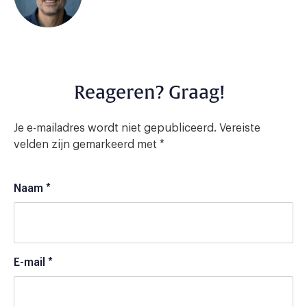
Reageren? Graag!
Je e-mailadres wordt niet gepubliceerd.
Vereiste
velden zijn gemarkeerd met
*
Naam
*
E-mail
*