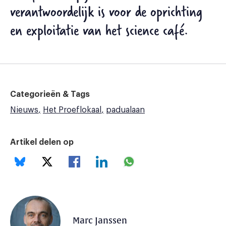
verantwoordelijk is voor de oprichting
en exploitatie van het science café.
Categorieën & Tags
Nieuws
Het Proeflokaal
padualaan
Artikel delen op
Marc Janssen