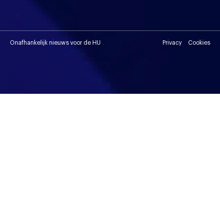
Onafhankelijk nieuws voor de HU
Privacy
Cookies