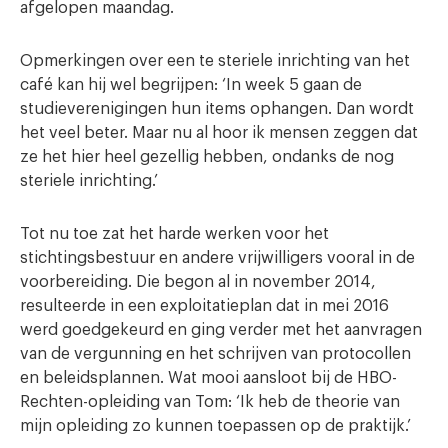
afgelopen maandag.
Opmerkingen over een te steriele inrichting van het
café kan hij wel begrijpen: ‘In week 5 gaan de
studieverenigingen hun items ophangen. Dan wordt
het veel beter. Maar nu al hoor ik mensen zeggen dat
ze het hier heel gezellig hebben, ondanks de nog
steriele inrichting.’
Tot nu toe zat het harde werken voor het
stichtingsbestuur en andere vrijwilligers vooral in de
voorbereiding. Die begon al in november 2014,
resulteerde in een exploitatieplan dat in mei 2016
werd goedgekeurd en ging verder met het aanvragen
van de vergunning en het schrijven van protocollen
en beleidsplannen. Wat mooi aansloot bij de HBO-
Rechten-opleiding van Tom: ‘Ik heb de theorie van
mijn opleiding zo kunnen toepassen op de praktijk.’