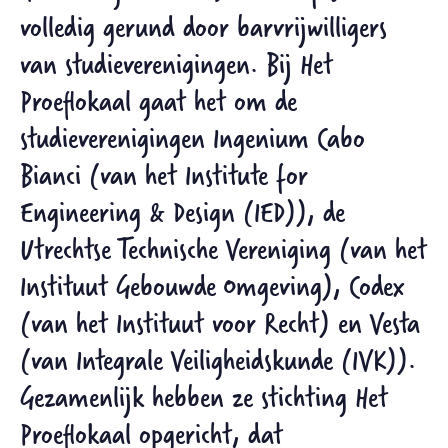
volledig gerund door barvrijwilligers
van studieverenigingen. Bij Het
Proeflokaal gaat het om de
studieverenigingen Ingenium Cabo
Bianci (van het Institute for
Engineering & Design (IED)), de
Utrechtse Technische Vereniging (van het
Instituut Gebouwde Omgeving), Codex
(van het Instituut voor Recht) en Vesta
(van Integrale Veiligheidskunde (IVK)).
Gezamenlijk hebben ze stichting Het
Proeflokaal opgericht, dat