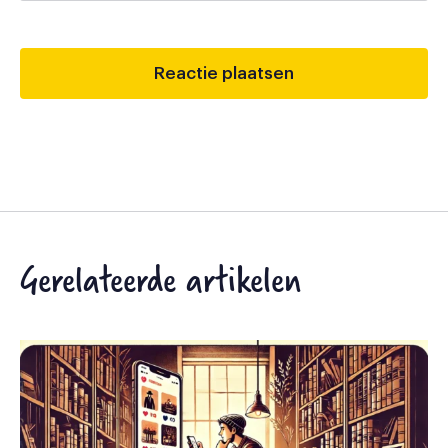
Gerelateerde artikelen