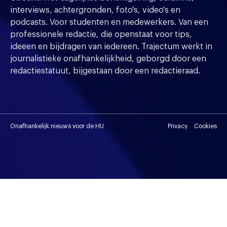
interviews, achtergronden, foto's, video's en
podcasts. Voor studenten en medewerkers. Van een
professionele redactie, die openstaat voor tips,
ideeen en bijdragen van iedereen. Trajectum werkt in
journalistieke onafhankelijkheid, geborgd door een
redactiestatuut, bijgestaan door een redactieraad.
Onafhankelijk nieuws voor de HU
Privacy
Cookies