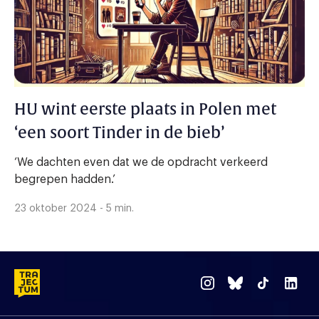
HU wint eerste plaats in Polen met
‘een soort Tinder in de bieb’
‘We dachten even dat we de opdracht verkeerd
begrepen hadden.’
23 oktober 2024 - 5 min.