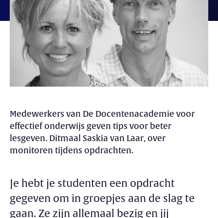
Medewerkers van De Docentenacademie voor
effectief onderwijs geven tips voor beter
lesgeven. Ditmaal Saskia van Laar, over
monitoren tijdens opdrachten.
Je hebt je studenten een opdracht
gegeven om in groepjes aan de slag te
gaan. Ze zijn allemaal bezig en jij