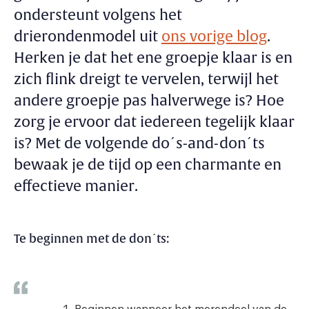
ondersteunt volgens het
drierondenmodel uit
ons vorige blog
.
Herken je dat het ene groepje klaar is en
zich flink dreigt te vervelen, terwijl het
andere groepje pas halverwege is? Hoe
zorg je ervoor dat iedereen tegelijk klaar
is? Met de volgende do´s-and-don´ts
bewaak je de tijd op een charmante en
effectieve manier.
Te beginnen met de don´ts: