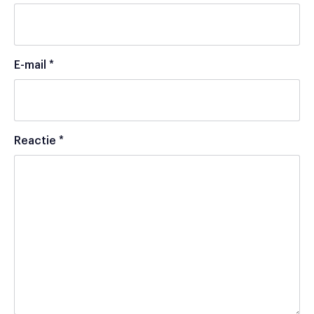
E-mail
*
Reactie
*