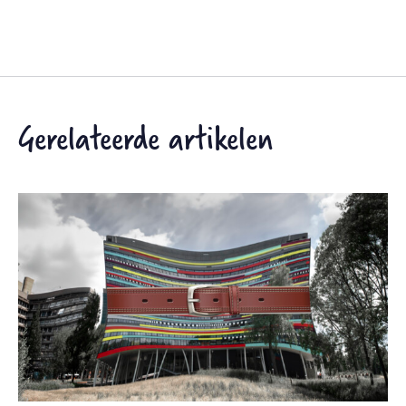
Gerelateerde artikelen