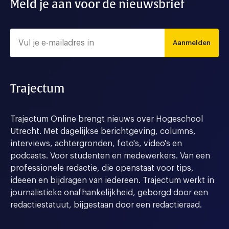
Meld je aan voor de nieuwsbrief
Aanmelden
Trajectum
Trajectum Online brengt nieuws over Hogeschool
Utrecht. Met dagelijkse berichtgeving, columns,
interviews, achtergronden, foto's, video's en
podcasts. Voor studenten en medewerkers. Van een
professionele redactie, die openstaat voor tips,
ideeen en bijdragen van iedereen. Trajectum werkt in
journalistieke onafhankelijkheid, geborgd door een
redactiestatuut, bijgestaan door een redactieraad.