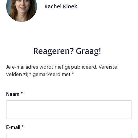
Rachel Kloek
Reageren? Graag!
Je e-mailadres wordt niet gepubliceerd.
Vereiste
velden zijn gemarkeerd met
*
Naam
*
E-mail
*