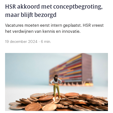
HSR akkoord met conceptbegroting,
maar blijft bezorgd
Vacatures moeten eerst intern geplaatst. HSR vreest
het verdwijnen van kennis en innovatie.
19 december 2024 - 6 min.