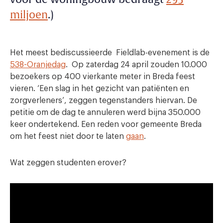
miljoen
.)
Het meest bediscussieerde Fieldlab-evenement is de
538-Oranjedag
. Op zaterdag 24 april zouden 10.000
bezoekers op 400 vierkante meter in Breda feest
vieren. ‘Een slag in het gezicht van patiënten en
zorgverleners’, zeggen tegenstanders hiervan. De
petitie om de dag te annuleren werd bijna 350.000
keer ondertekend. Een reden voor gemeente Breda
om het feest niet door te laten
gaan
.
Wat zeggen studenten erover?