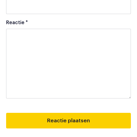
Reactie
*