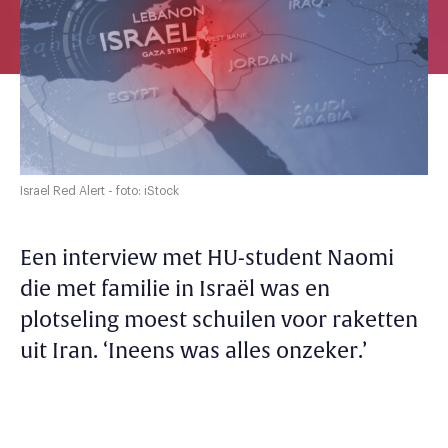
Israel Red Alert - foto: iStock
Een interview met HU-student Naomi
die met familie in Israël was en
plotseling moest schuilen voor raketten
uit Iran. ‘Ineens was alles onzeker.’