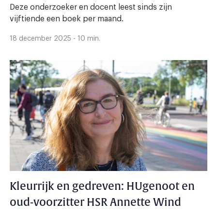
Deze onderzoeker en docent leest sinds zijn
vijftiende een boek per maand.
18 december 2025 - 10 min.
Kleurrijk en gedreven: HUgenoot en
oud-voorzitter HSR Annette Wind