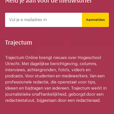
Meld je aan voor de nieuwsbrief
Aanmelden
Trajectum
Trajectum Online brengt nieuws over Hogeschool
Utrecht. Met dagelijkse berichtgeving, columns,
interviews, achtergronden, foto's, video's en
podcasts. Voor studenten en medewerkers. Van een
professionele redactie, die openstaat voor tips,
ideeen en bijdragen van iedereen. Trajectum werkt in
journalistieke onafhankelijkheid, geborgd door een
redactiestatuut, bijgestaan door een redactieraad.