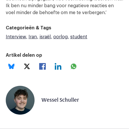
Ik ben nu minder bang voor negatieve reacties en
voel minder de behoefte om me te verbergen.’
Categorieën & Tags
Interview
Iran
israël
oorlog
student
Artikel delen op
Wessel Schuller