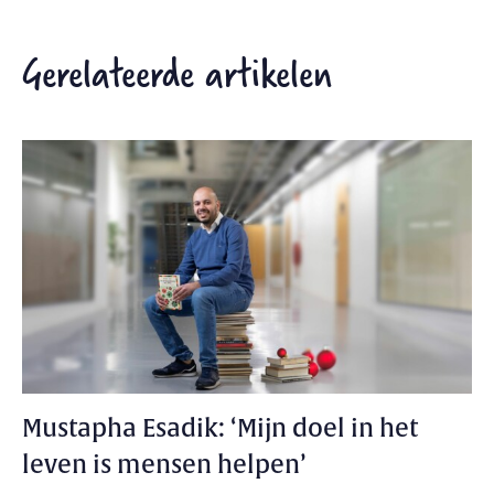
Gerelateerde artikelen
Mustapha Esadik: ‘Mijn doel in het
leven is mensen helpen’