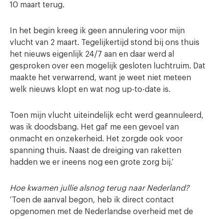
10 maart terug.
In het begin kreeg ik geen annulering voor mijn
vlucht van 2 maart. Tegelijkertijd stond bij ons thuis
het nieuws eigenlijk 24/7 aan en daar werd al
gesproken over een mogelijk gesloten luchtruim. Dat
maakte het verwarrend, want je weet niet meteen
welk nieuws klopt en wat nog up-to-date is.
Toen mijn vlucht uiteindelijk echt werd geannuleerd,
was ik doodsbang. Het gaf me een gevoel van
onmacht en onzekerheid. Het zorgde ook voor
spanning thuis. Naast de dreiging van raketten
hadden we er ineens nog een grote zorg bij.’
Hoe kwamen jullie alsnog terug naar Nederland?
‘Toen de aanval begon, heb ik direct contact
opgenomen met de Nederlandse overheid met de