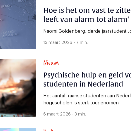
Hoe is het om vast te zitte
leeft van alarm tot alarm’
Naomi Goldenberg, derde jaarstudent Jou
13 maart 2026 - 7 min.
Nieuws
Psychische hulp en geld v
studenten in Nederland
Het aantal Iraanse studenten aan Nederl
hogescholen is sterk toegenomen
6 maart 2026 - 3 min.