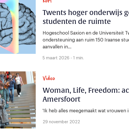
Kort
Twents hoger onderwijs g
studenten de ruimte
Hogeschool Saxion en de Universiteit T
ondersteuning aan ruim 150 Iraanse stu
aanvallen in...
5 maart 2026 - 1 min.
Video
Woman, Life, Freedom: ac
Amersfoort
'Ik heb alles meegemaakt wat vrouwen 
29 november 2022