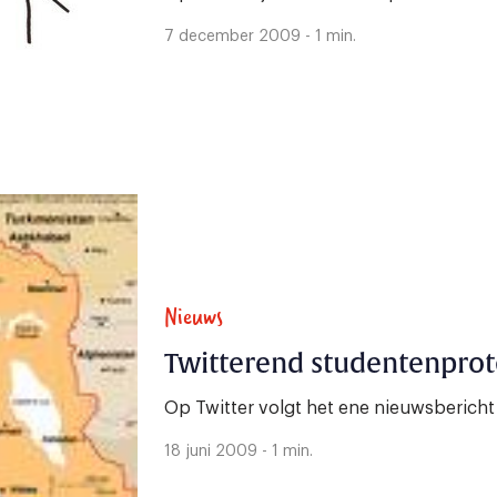
7 december 2009 - 1 min.
Nieuws
Twitterend studentenprote
Op Twitter volgt het ene nieuwsbericht
18 juni 2009 - 1 min.