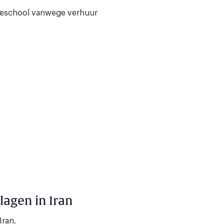
geschool vanwege verhuur
lagen in Iran
Iran.