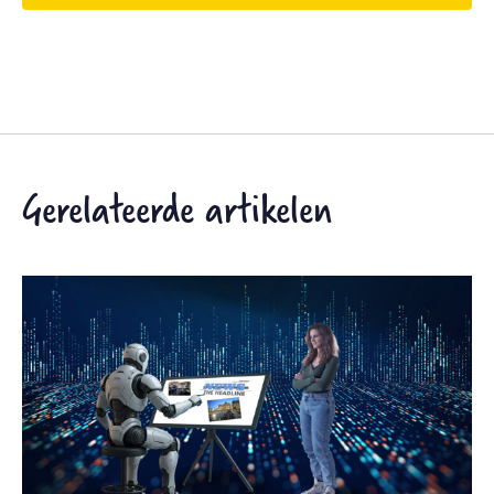
Gerelateerde artikelen