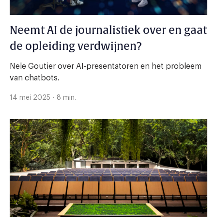
Neemt AI de journalistiek over en gaat
de opleiding verdwijnen?
Nele Goutier over AI-presentatoren en het probleem
van chatbots.
14 mei 2025 - 8 min.