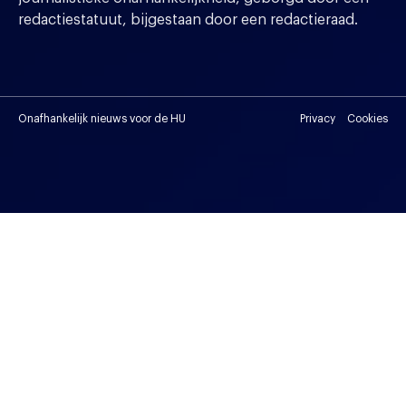
redactiestatuut, bijgestaan door een redactieraad.
Onafhankelijk nieuws voor de HU
Privacy
Cookies