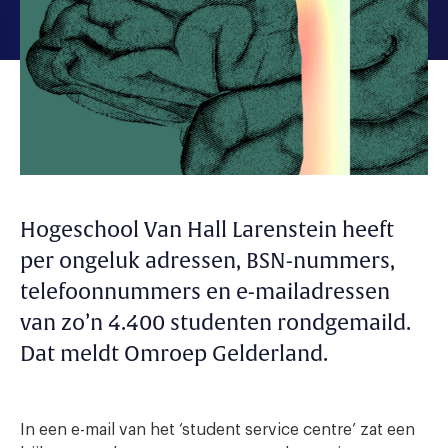
Hogeschool Van Hall Larenstein heeft
per ongeluk adressen, BSN-nummers,
telefoonnummers en e-mailadressen
van zo’n 4.400 studenten rondgemaild.
Dat meldt Omroep Gelderland.
In een e-mail van het ‘student service centre’ zat een