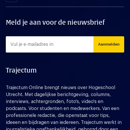
Meld je aan voor de nieuwsbrief
Aanmelden
Trajectum
Trajectum Online brengt nieuws over Hogeschool
Utrecht. Met dagelijkse berichtgeving, columns,
interviews, achtergronden, foto's, video's en
podcasts. Voor studenten en medewerkers. Van een
professionele redactie, die openstaat voor tips,
ideeen en bijdragen van iedereen. Trajectum werkt in
journalistieke onafhankelijkheid, geborgd door een