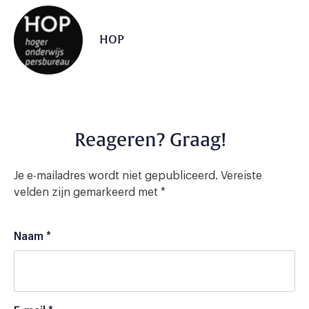
HOP
Reageren? Graag!
Je e-mailadres wordt niet gepubliceerd.
Vereiste
velden zijn gemarkeerd met
*
Naam
*