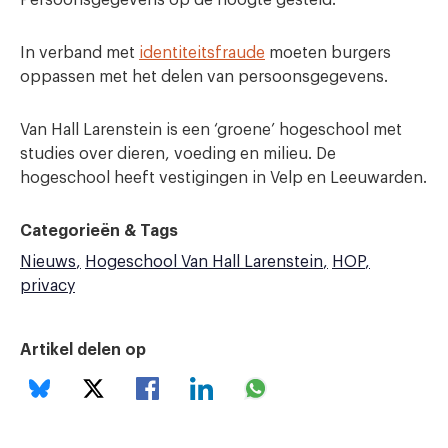
In verband met
identiteitsfraude
moeten burgers
oppassen met het delen van persoonsgegevens.
Van Hall Larenstein is een ‘groene’ hogeschool met
studies over dieren, voeding en milieu. De
hogeschool heeft vestigingen in Velp en Leeuwarden.
Categorieën & Tags
Nieuws
Hogeschool Van Hall Larenstein
HOP
privacy
Artikel delen op