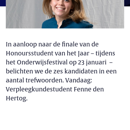
In aanloop naar de finale van de
Honoursstudent van het Jaar – tijdens
het Onderwijsfestival op 23 januari –
belichten we de zes kandidaten in een
aantal trefwoorden. Vandaag:
Verpleegkundestudent Fenne den
Hertog.