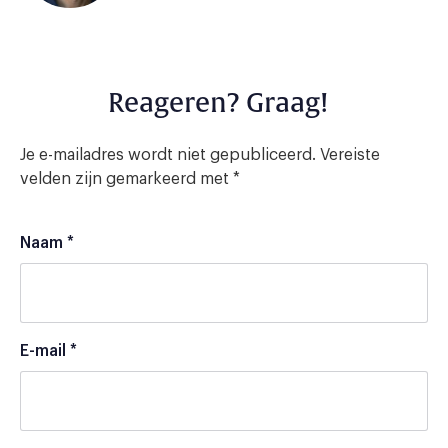
Reageren? Graag!
Je e-mailadres wordt niet gepubliceerd.
Vereiste
velden zijn gemarkeerd met
*
Naam
*
E-mail
*