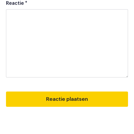
Reactie
*