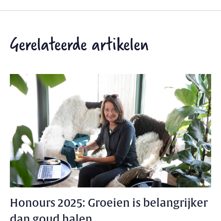
Gerelateerde artikelen
Honours 2025: Groeien is belangrijker
dan goud halen