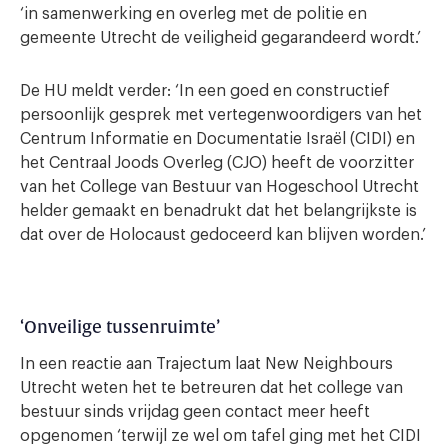
‘in samenwerking en overleg met de politie en
gemeente Utrecht de veiligheid gegarandeerd wordt.’
De HU meldt verder: ‘In een goed en constructief
persoonlijk gesprek met vertegenwoordigers van het
Centrum Informatie en Documentatie Israël (CIDI) en
het Centraal Joods Overleg (CJO) heeft de voorzitter
van het College van Bestuur van Hogeschool Utrecht
helder gemaakt en benadrukt dat het belangrijkste is
dat over de Holocaust gedoceerd kan blijven worden.’
‘Onveilige tussenruimte’
In een reactie aan Trajectum laat New Neighbours
Utrecht weten het te betreuren dat het college van
bestuur sinds vrijdag geen contact meer heeft
opgenomen ‘terwijl ze wel om tafel ging met het CIDI