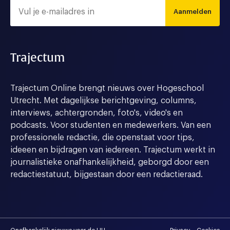
Aanmelden
Trajectum
Trajectum Online brengt nieuws over Hogeschool
Utrecht. Met dagelijkse berichtgeving, columns,
interviews, achtergronden, foto's, video's en
podcasts. Voor studenten en medewerkers. Van een
professionele redactie, die openstaat voor tips,
ideeen en bijdragen van iedereen. Trajectum werkt in
journalistieke onafhankelijkheid, geborgd door een
redactiestatuut, bijgestaan door een redactieraad.