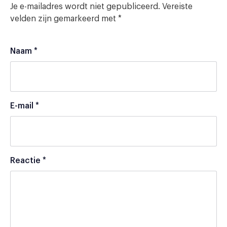
Je e-mailadres wordt niet gepubliceerd.
Vereiste
velden zijn gemarkeerd met
*
Naam
*
E-mail
*
Reactie
*