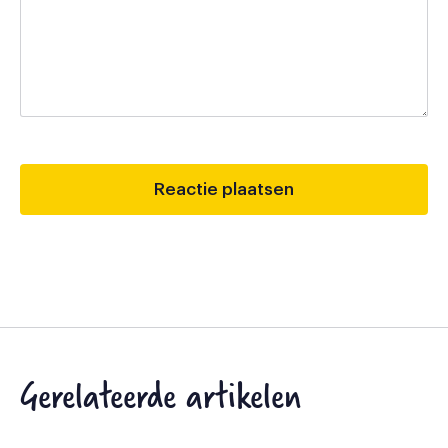
Gerelateerde artikelen