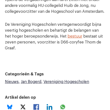
andere voormalig HU-collegelid Huib de Jong, nu
collegevoorzitter van de Hogeschool van Amsterdam.
De Vereniging Hogescholen vertegenwoordigt bijna
veertig hogescholen en behartigt de belangen van
het hoger beroepsonderwijs. Het
bestuur
bestaat uit
zeven personen, voorzitter is D66-coryfee Thom de
Graaf.
Categorieën & Tags
Nieuws
Jan Bogerd
Vereniging Hogescholen
Artikel delen op