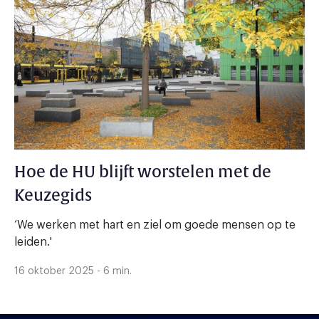
Hoe de HU blijft worstelen met de
Keuzegids
‘We werken met hart en ziel om goede mensen op te
leiden.'
16 oktober 2025 - 6 min.