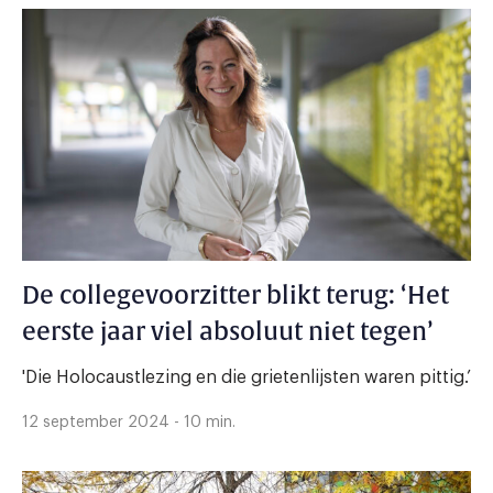
De collegevoorzitter blikt terug: ‘Het
eerste jaar viel absoluut niet tegen’
'Die Holocaustlezing en die grietenlijsten waren pittig.’
12 september 2024 - 10 min.