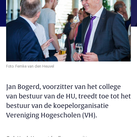
Foto: Femke van den Heuvel
Jan Bogerd, voorzitter van het college
van bestuur van de HU, treedt toe tot het
bestuur van de koepelorganisatie
Vereniging Hogescholen (VH).