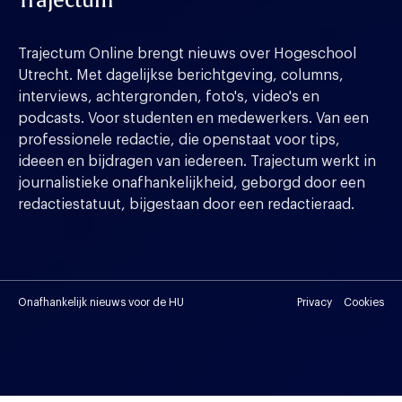
Trajectum
Trajectum Online brengt nieuws over Hogeschool
Utrecht. Met dagelijkse berichtgeving, columns,
interviews, achtergronden, foto's, video's en
podcasts. Voor studenten en medewerkers. Van een
professionele redactie, die openstaat voor tips,
ideeen en bijdragen van iedereen. Trajectum werkt in
journalistieke onafhankelijkheid, geborgd door een
redactiestatuut, bijgestaan door een redactieraad.
Onafhankelijk nieuws voor de HU
Privacy
Cookies