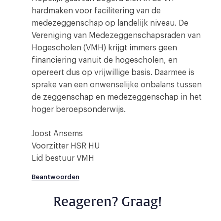
hardmaken voor facilitering van de
medezeggenschap op landelijk niveau. De
Vereniging van Medezeggenschapsraden van
Hogescholen (VMH) krijgt immers geen
financiering vanuit de hogescholen, en
opereert dus op vrijwillige basis. Daarmee is
sprake van een onwenselijke onbalans tussen
de zeggenschap en medezeggenschap in het
hoger beroepsonderwijs.
Joost Ansems
Voorzitter HSR HU
Lid bestuur VMH
Beantwoorden
Reageren? Graag!