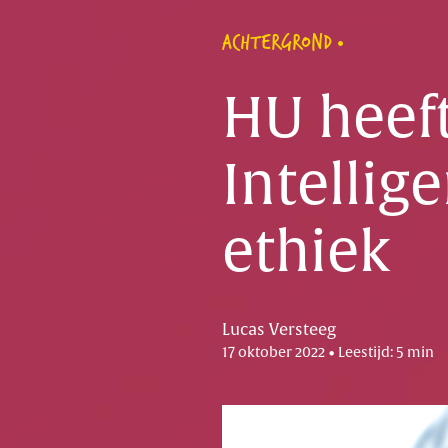
ACHTERGROND
HU heeft
Intellig
ethiek
Lucas Versteeg
17 oktober 2022 • Leestijd: 5 min