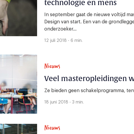
technologie en mens
In september gaat de nieuwe voltijd ma
Design van start. Een van de grondlegg
onderzoeker...
12 juli 2018 - 6 min.
Nieuws
Veel masteropleidingen w
Ze bieden geen schakelprogramma, terw
18 juni 2018 - 3 min.
Nieuws