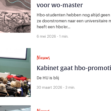
voor wo-master
Hbo-studenten hebben nog altijd geen 
ze doorstromen naar een universitaire
heeft een hbo’er...
6 mei 2026 - 1 min.
Nieuws
Kabinet gaat hbo-promot
De HU is blij
30 maart 2026 - 3 min.
Nieuws