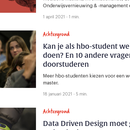
Onderwijsvernieuwing & -management en F
1 april 2021 - 1 min.
Achtergrond
Kan je als hbo-student w
doen? En 10 andere vrage
doorstuderen
Meer hbo-studenten kiezen voor een w
master.
18 januari 2021 - 5 min.
Achtergrond
Data Driven Design moet 