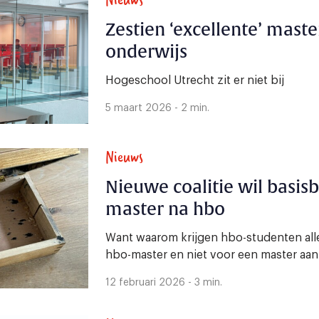
Zestien ‘excellente’ maste
onderwijs
Hogeschool Utrecht zit er niet bij
5 maart 2026 - 2 min.
Nieuws
Nieuwe coalitie wil basis
master na hbo
Want waarom krijgen hbo-studenten all
hbo-master en niet voor een master aan 
12 februari 2026 - 3 min.