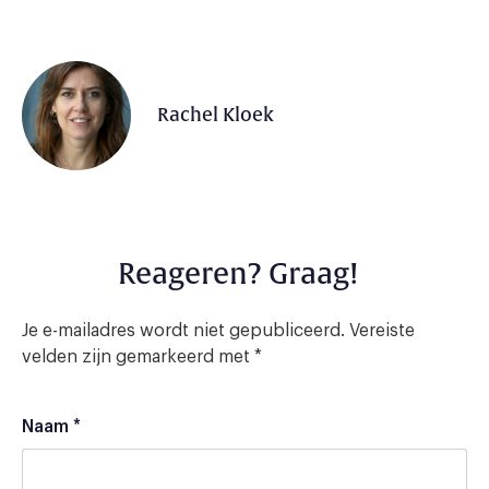
Rachel Kloek
Reageren? Graag!
Je e-mailadres wordt niet gepubliceerd.
Vereiste
velden zijn gemarkeerd met
*
Naam
*