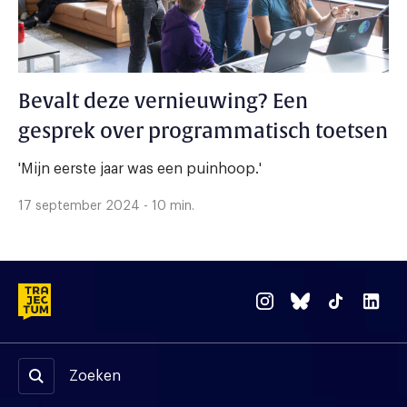
Bevalt deze vernieuwing? Een
gesprek over programmatisch toetsen
'Mijn eerste jaar was een puinhoop.'
17 september 2024 - 10 min.
Zoeken