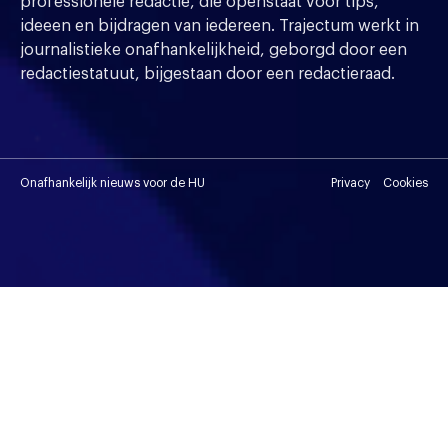
professionele redactie, die openstaat voor tips,
ideeen en bijdragen van iedereen. Trajectum werkt in
journalistieke onafhankelijkheid, geborgd door een
redactiestatuut, bijgestaan door een redactieraad.
Onafhankelijk nieuws voor de HU
Privacy
Cookies