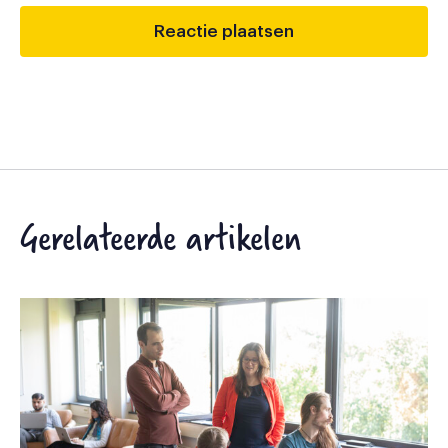
Gerelateerde artikelen