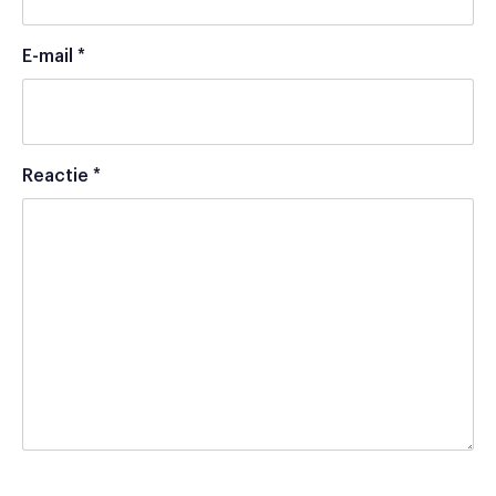
E-mail
*
Reactie
*