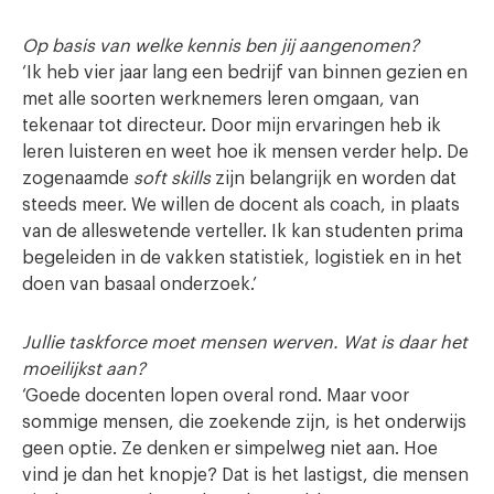
Op basis van welke kennis ben jij aangenomen?
‘Ik heb vier jaar lang een bedrijf van binnen gezien en
met alle soorten werknemers leren omgaan, van
tekenaar tot directeur. Door mijn ervaringen heb ik
leren luisteren en weet hoe ik mensen verder help. De
zogenaamde
soft skills
zijn belangrijk en worden dat
steeds meer. We willen de docent als coach, in plaats
van de alleswetende verteller. Ik kan studenten prima
begeleiden in de vakken statistiek, logistiek en in het
doen van basaal onderzoek.’
Jullie taskforce moet mensen werven. Wat is daar het
moeilijkst aan?
‘Goede docenten lopen overal rond. Maar voor
sommige mensen, die zoekende zijn, is het onderwijs
geen optie. Ze denken er simpelweg niet aan. Hoe
vind je dan het knopje? Dat is het lastigst, die mensen