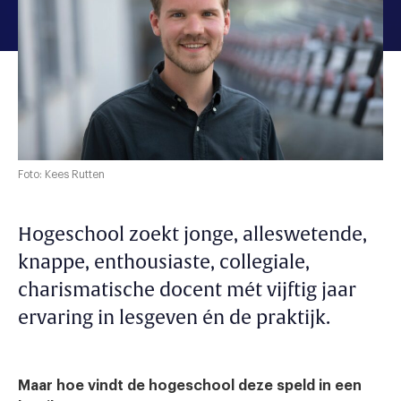
Foto: Kees Rutten
Hogeschool zoekt jonge, alleswetende,
knappe, enthousiaste, collegiale,
charismatische docent mét vijftig jaar
ervaring in lesgeven én de praktijk.
Maar hoe vindt de hogeschool deze speld in een