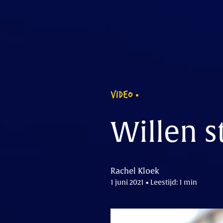
VIDEO
Willen s
Rachel Kloek
1 juni 2021 • Leestijd: 1 min