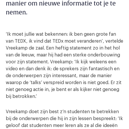
manier om nieuwe informatie tot je te
nemen.
‘Ik moet jullie wat bekennen: ik ben geen grote fan
van TEDX, ik vind dat TEDx moet veranderen’, vertelde
Vreekamp de zaal. Een heftig statement zo in het hol
van de leeuw, maar hij had een sterke onderbouwing
voor zijn statement. Vreekamp: ‘Ik kijk weleens een
video en dan denk ik: de sprekers zijn fantastisch en
de onderwerpen zijn interessant, maar de manier
waarop de ‘talks’ verspreid worden is niet goed. Er zit
niet genoeg actie in, je bent er als kijker niet genoeg
bij betrokken.’
Vreekamp doet zijn best z’n studenten te betrekken
bij de onderwerpen die hij in zijn lessen bespreekt: ‘Ik
geloof dat studenten meer leren als ze al die ideeën