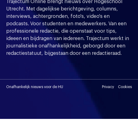
Trajectum Online brengt nieuws over Hogeschool
Utrecht. Met dagelijkse berichtgeving, columns,
interviews, achtergronden, foto's, video's en
podcasts. Voor studenten en medewerkers. Van een
professionele redactie, die openstaat voor tips,
ideeen en bijdragen van iedereen. Trajectum werkt in
journalistieke onafhankelijkheid, geborgd door een
redactiestatuut, bijgestaan door een redactieraad.
Onafhankelijk nieuws voor de HU
Privacy
Cookies