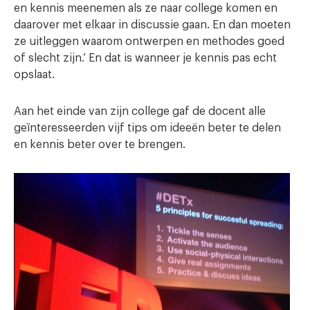
en kennis meenemen als ze naar college komen en
daarover met elkaar in discussie gaan. En dan moeten
ze uitleggen waarom ontwerpen en methodes goed
of slecht zijn.’ En dat is wanneer je kennis pas echt
opslaat.
Aan het einde van zijn college gaf de docent alle
geïnteresseerden vijf tips om ideeën beter te delen
en kennis beter over te brengen.