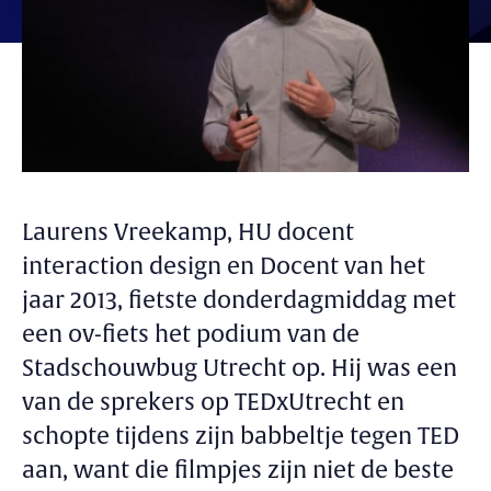
Laurens Vreekamp, HU docent
interaction design en Docent van het
jaar 2013, fietste donderdagmiddag met
een ov-fiets het podium van de
Stadschouwbug Utrecht op. Hij was een
van de sprekers op TEDxUtrecht en
schopte tijdens zijn babbeltje tegen TED
aan, want die filmpjes zijn niet de beste