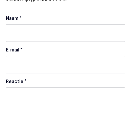
Naam
*
E-mail
*
Reactie
*