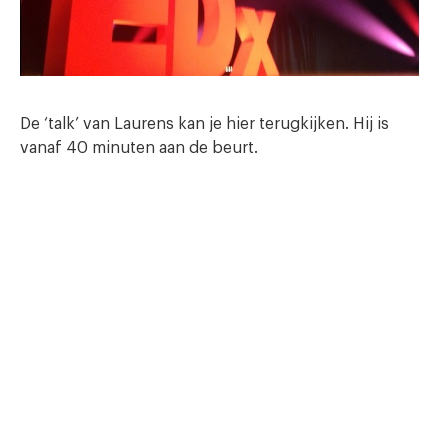
De ‘talk’ van Laurens kan je hier terugkijken. Hij is
vanaf 40 minuten aan de beurt.