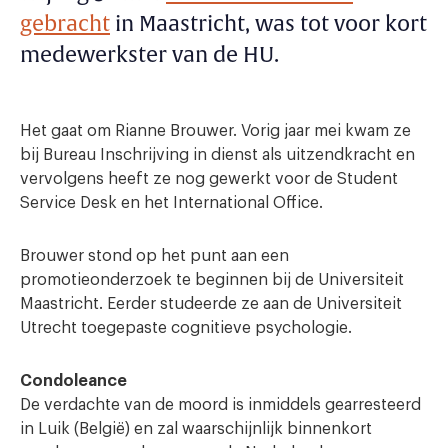
gebracht
in Maastricht, was tot voor kort
medewerkster van de HU.
Het gaat om Rianne Brouwer. Vorig jaar mei kwam ze
bij Bureau Inschrijving in dienst als uitzendkracht en
vervolgens heeft ze nog gewerkt voor de Student
Service Desk en het International Office.
Brouwer stond op het punt aan een
promotieonderzoek te beginnen bij de Universiteit
Maastricht. Eerder studeerde ze aan de Universiteit
Utrecht toegepaste cognitieve psychologie.
Condoleance
De verdachte van de moord is inmiddels gearresteerd
in Luik (België) en zal waarschijnlijk binnenkort