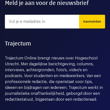
Meld je aan voor de nieuwsbrief
Aanmelden
Trajectum
Trajectum Online brengt nieuws over Hogeschool
Utrecht. Met dagelijkse berichtgeving, columns,
interviews, achtergronden, foto's, video's en
podcasts. Voor studenten en medewerkers. Van een
professionele redactie, die openstaat voor tips,
ideeen en bijdragen van iedereen. Trajectum werkt in
journalistieke onafhankelijkheid, geborgd door een
redactiestatuut, bijgestaan door een redactieraad.