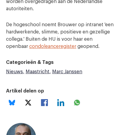
worden overgedragen aan de Nederlandse
autoriteiten.
De hogeschool noemt Brouwer op intranet 'een
hardwerkende, slimme, positieve en gezellige
collega.' Buiten de HU is voor haar een
openbaar
condoleanceregister
geopend.
Categorieën & Tags
Nieuws
Maastricht
Marc Janssen
Artikel delen op