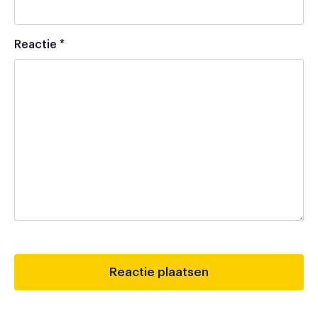
Reactie
*