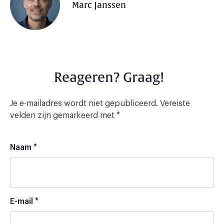
Marc Janssen
Reageren? Graag!
Je e-mailadres wordt niet gepubliceerd.
Vereiste
velden zijn gemarkeerd met
*
Naam
*
E-mail
*