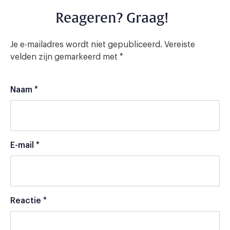
Reageren? Graag!
Je e-mailadres wordt niet gepubliceerd.
Vereiste
velden zijn gemarkeerd met
*
Naam
*
E-mail
*
Reactie
*