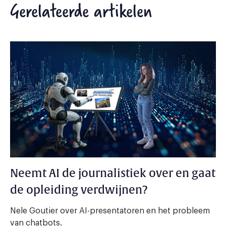
Gerelateerde artikelen
Neemt AI de journalistiek over en gaat
de opleiding verdwijnen?
Nele Goutier over AI-presentatoren en het probleem
van chatbots.