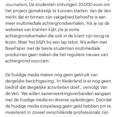
Journalism
. De studenten ontvingen 20.000 euro om
het project gemakkelijk te kunnen starten. Van de Ven
merkt dat er binnen zijn vakgebied behoefte is aan
meer multimediale achtergrondverhalen. ‘Als je op de
websites van kranten kijkt zie je soms
achtergrondverhalen die ook in de krant zijn terug te
lezen. Maar het blijft bij een lap tekst. Wij willen met
NewPaper met de beste studenten multimediale
producties gaan maken die het reguliere nieuws van
achtergrond voorzien.’
De huidige media maken nog geen gebruik van
dergelijke berichtgeving. ‘In Nederland is er nog geen
bedrijf dat dergelijke activiteiten doet’, vervolgt Van
de Ven. ‘We willen samenwerkingsverbanden aangaan
met de huidige media en diverse opleidingen. Doordat
de huidige media simpelweg geen geld hebben om te
investeren in zoveel verschillende professionals zijn