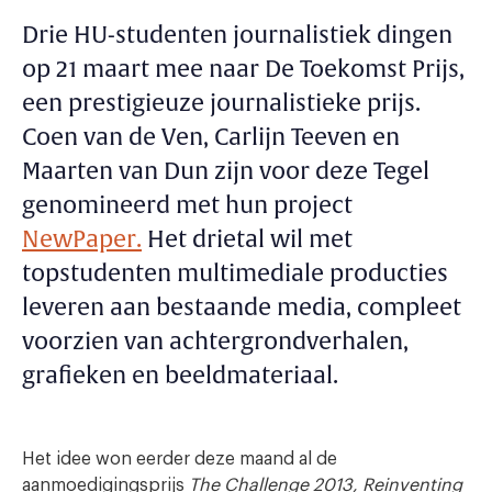
Drie HU-studenten journalistiek dingen
op 21 maart mee naar De Toekomst Prijs,
een prestigieuze journalistieke prijs.
Coen van de Ven, Carlijn Teeven en
Maarten van Dun zijn voor deze Tegel
genomineerd met hun project
NewPaper.
Het drietal wil met
topstudenten multimediale producties
leveren aan bestaande media, compleet
voorzien van achtergrondverhalen,
grafieken en beeldmateriaal.
Het idee won eerder deze maand al de
aanmoedigingsprijs
The Challenge 2013, Reinventing