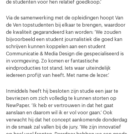
de studenten voor hen relatief goedkoop.’
Via de samenwerking met de opleidingen hoopt Van
de Ven topstudenten bij elkaar te brengen, waardoor
de kwaliteit gegarandeerd kan worden: ‘We zouden
bijvoorbeeld een student journalistiek die goed kan
schrijven kunnen koppelen aan een student
Communicatie & Media Design die gespecialiseerd is
in vormgeving. Zo komen er fantastische
eindproducties tot stand. Iets waar uiteindelijk
iedereen profijt van heeft. Met name de lezer.’
Inmiddels heeft hij besloten zijn studie een jaar te
bevriezen om zich volledig te kunnen storten op
NewPaper. ‘Ik heb er vertrouwen in dat het gaat
aanslaan en daarom wil ik er vol voor gaan.’ Ook
verwacht hij dat het concept aankomende donderdag
in de smaak zal vallen bij de jury. ‘We zijn innovatief