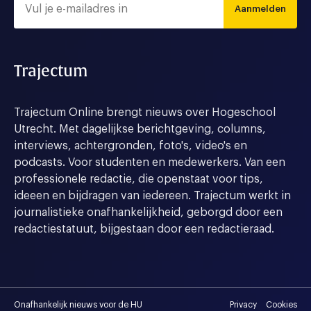
Aanmelden
Trajectum
Trajectum Online brengt nieuws over Hogeschool
Utrecht. Met dagelijkse berichtgeving, columns,
interviews, achtergronden, foto's, video's en
podcasts. Voor studenten en medewerkers. Van een
professionele redactie, die openstaat voor tips,
ideeen en bijdragen van iedereen. Trajectum werkt in
journalistieke onafhankelijkheid, geborgd door een
redactiestatuut, bijgestaan door een redactieraad.
Onafhankelijk nieuws voor de HU
Privacy
Cookies