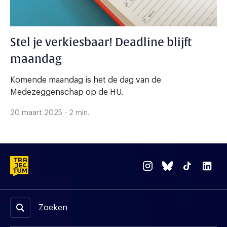
Stel je verkiesbaar! Deadline blijft
maandag
Komende maandag is het de dag van de
Medezeggenschap op de HU.
20 maart 2025 - 2 min.
Zoeken