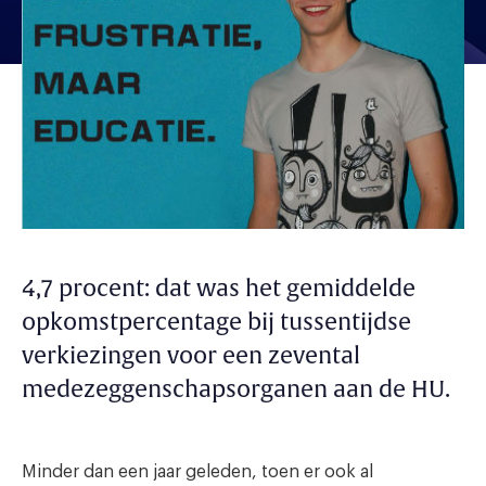
4,7 procent: dat was het gemiddelde
opkomstpercentage bij tussentijdse
verkiezingen voor een zevental
medezeggenschapsorganen aan de HU.
Minder dan een jaar geleden, toen er ook al