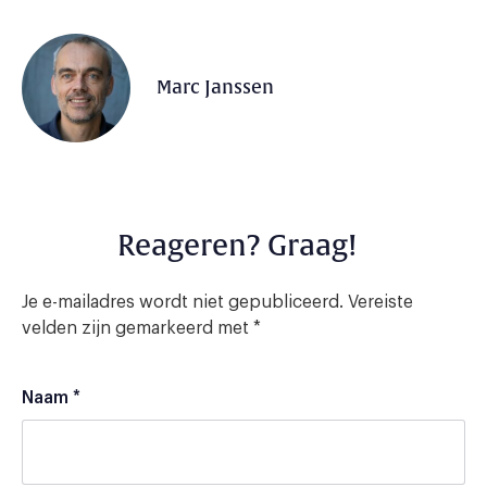
Marc Janssen
Reageren? Graag!
Je e-mailadres wordt niet gepubliceerd.
Vereiste
velden zijn gemarkeerd met
*
Naam
*