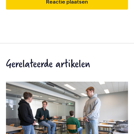
Gerelateerde artikelen