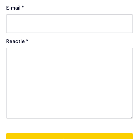
E-mail
*
Reactie
*