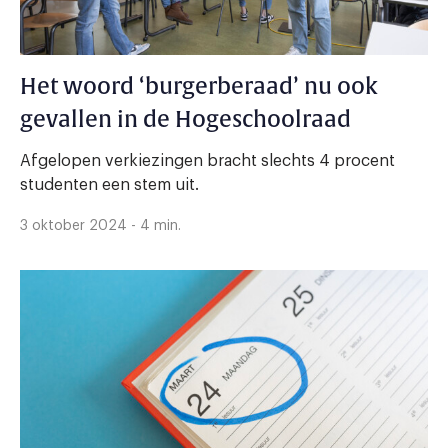
Het woord ‘burgerberaad’ nu ook
gevallen in de Hogeschoolraad
Afgelopen verkiezingen bracht slechts 4 procent
studenten een stem uit.
3 oktober 2024 - 4 min.