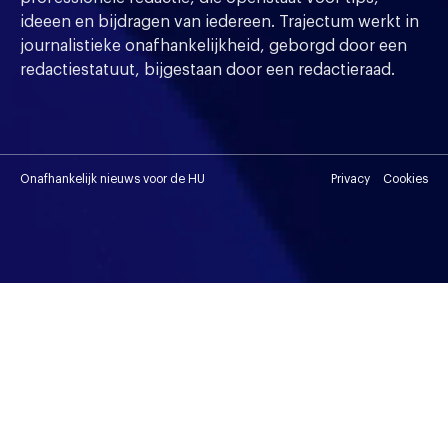
ideeen en bijdragen van iedereen. Trajectum werkt in
journalistieke onafhankelijkheid, geborgd door een
redactiestatuut, bijgestaan door een redactieraad.
Onafhankelijk nieuws voor de HU
Privacy
Cookies