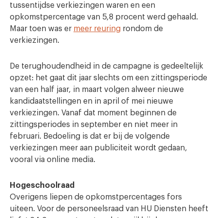
tussentijdse verkiezingen waren en een
opkomstpercentage van 5,8 procent werd gehaald.
Maar toen was er
meer reuring
rondom de
verkiezingen.
De terughoudendheid in de campagne is gedeeltelijk
opzet: het gaat dit jaar slechts om een zittingsperiode
van een half jaar, in maart volgen alweer nieuwe
kandidaatstellingen en in april of mei nieuwe
verkiezingen. Vanaf dat moment beginnen de
zittingsperiodes in september en niet meer in
februari. Bedoeling is dat er bij de volgende
verkiezingen meer aan publiciteit wordt gedaan,
vooral via online media.
Hogeschoolraad
Overigens liepen de opkomstpercentages fors
uiteen. Voor de personeelsraad van HU Diensten heeft