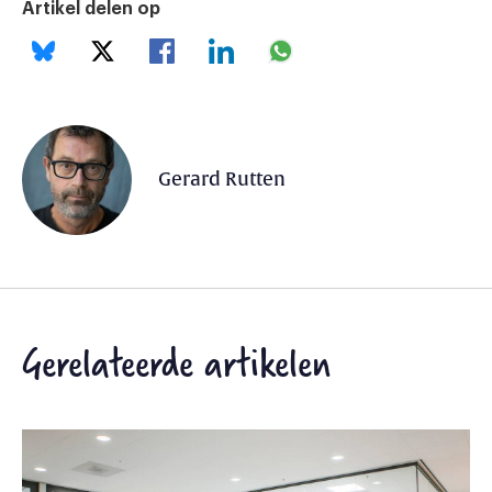
Artikel delen op
Gerard Rutten
Gerelateerde artikelen