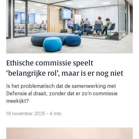
Ethische commissie speelt
‘belangrijke rol’, maar is er nog niet
Is het problematisch dat de samenwerking met
Defensie al draait, zonder dat er zo’n commissie
meekijkt?
19 november 2025 - 4 min.