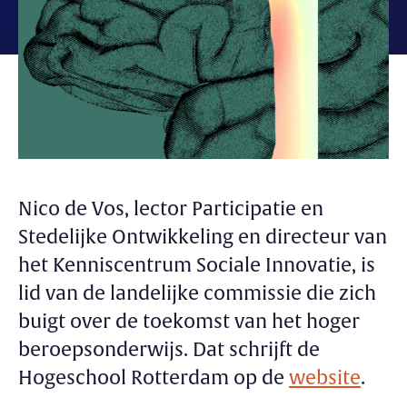
Nico de Vos, lector Participatie en
Stedelijke Ontwikkeling en directeur van
het Kenniscentrum Sociale Innovatie, is
lid van de landelijke commissie die zich
buigt over de toekomst van het hoger
beroepsonderwijs. Dat schrijft de
Hogeschool Rotterdam op de
website
.