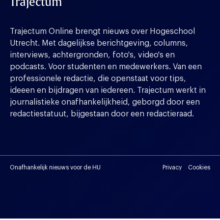
Trajectum
Trajectum Online brengt nieuws over Hogeschool
Utrecht. Met dagelijkse berichtgeving, columns,
interviews, achtergronden, foto's, video's en
podcasts. Voor studenten en medewerkers. Van een
professionele redactie, die openstaat voor tips,
ideeen en bijdragen van iedereen. Trajectum werkt in
journalistieke onafhankelijkheid, geborgd door een
redactiestatuut, bijgestaan door een redactieraad.
Onafhankelijk nieuws voor de HU
Privacy
Cookies