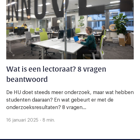
Wat is een lectoraat? 8 vragen
beantwoord
De HU doet steeds meer onderzoek, maar wat hebben
studenten daaraan? En wat gebeurt er met de
onderzoeksresultaten? 8 vragen...
16 januari 2025 - 8 min.