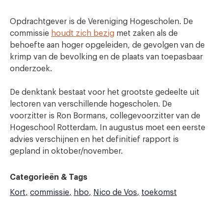
Opdrachtgever is de Vereniging Hogescholen. De
commissie
houdt zich bezig
met zaken als de
behoefte aan hoger opgeleiden, de gevolgen van de
krimp van de bevolking en de plaats van toepasbaar
onderzoek.
De denktank bestaat voor het grootste gedeelte uit
lectoren van verschillende hogescholen. De
voorzitter is Ron Bormans, collegevoorzitter van de
Hogeschool Rotterdam. In augustus moet een eerste
advies verschijnen en het definitief rapport is
gepland in oktober/november.
Categorieën & Tags
Kort
commissie
hbo
Nico de Vos
toekomst