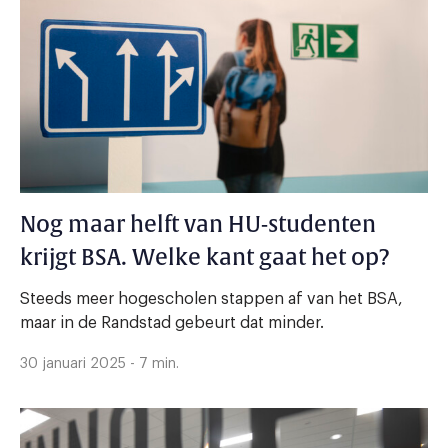
Nog maar helft van HU-studenten
krijgt BSA. Welke kant gaat het op?
Steeds meer hogescholen stappen af van het BSA,
maar in de Randstad gebeurt dat minder.
30 januari 2025 - 7 min.