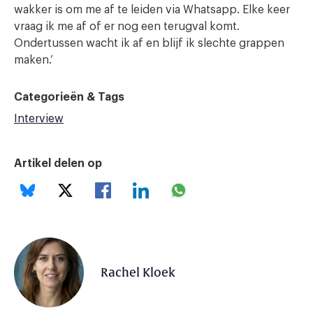
wakker is om me af te leiden via Whatsapp. Elke keer
vraag ik me af of er nog een terugval komt.
Ondertussen wacht ik af en blijf ik slechte grappen
maken.’
Categorieën & Tags
Interview
Artikel delen op
Rachel Kloek