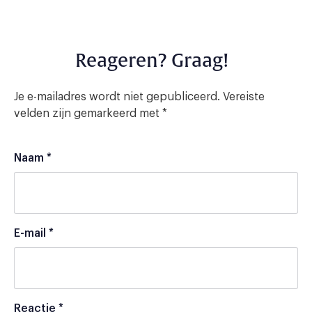
Reageren? Graag!
Je e-mailadres wordt niet gepubliceerd.
Vereiste
velden zijn gemarkeerd met
*
Naam
*
E-mail
*
Reactie
*