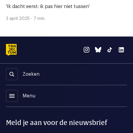
'Ik dacht eerst: ik pas hier niet tussen'
3 april 2025 - 7 min.
Zoeken
menu
Menu
Meld je aan voor de nieuwsbrief