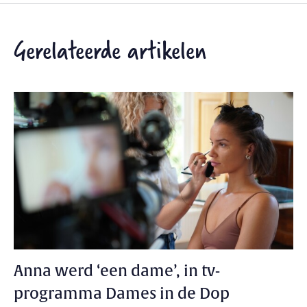
Gerelateerde artikelen
Anna werd ‘een dame’, in tv-
programma Dames in de Dop