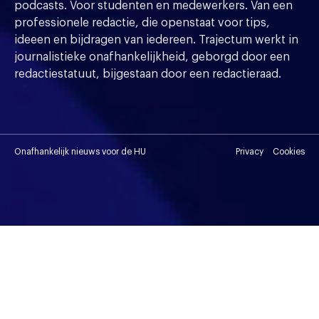
podcasts. Voor studenten en medewerkers. Van een
professionele redactie, die openstaat voor tips,
ideeen en bijdragen van iedereen. Trajectum werkt in
journalistieke onafhankelijkheid, geborgd door een
redactiestatuut, bijgestaan door een redactieraad.
Onafhankelijk nieuws voor de HU
Privacy
Cookies