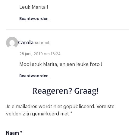
Leuk Marita !
Beantwoorden
Carola
schreef:
28 juni, 2019 om 16:24
Mooi stuk Marita, en een leuke foto !
Beantwoorden
Reageren? Graag!
Je e-mailadres wordt niet gepubliceerd.
Vereiste
velden zijn gemarkeerd met
*
Naam
*