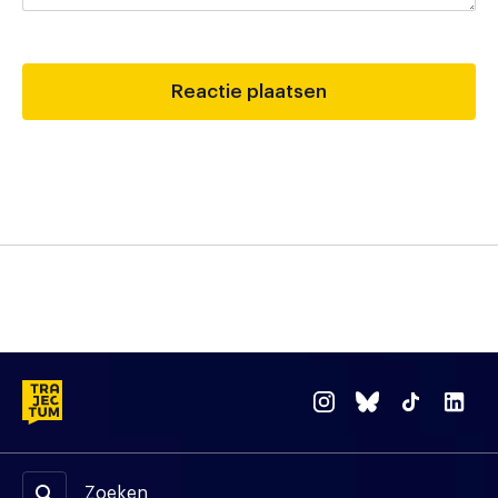
Zoeken