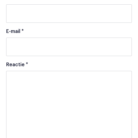
E-mail
*
Reactie
*