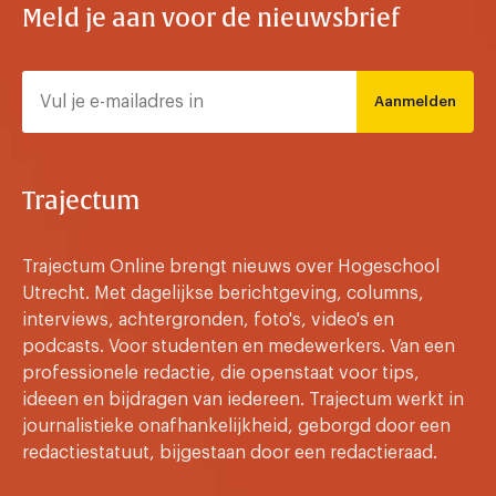
Meld je aan voor de nieuwsbrief
Aanmelden
Trajectum
Trajectum Online brengt nieuws over Hogeschool
Utrecht. Met dagelijkse berichtgeving, columns,
interviews, achtergronden, foto's, video's en
podcasts. Voor studenten en medewerkers. Van een
professionele redactie, die openstaat voor tips,
ideeen en bijdragen van iedereen. Trajectum werkt in
journalistieke onafhankelijkheid, geborgd door een
redactiestatuut, bijgestaan door een redactieraad.