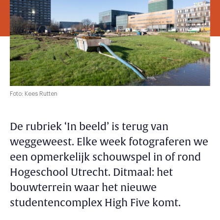
Foto: Kees Rutten
De rubriek ‘In beeld’ is terug van
weggeweest. Elke week fotograferen we
een opmerkelijk schouwspel in of rond
Hogeschool Utrecht. Ditmaal: het
bouwterrein waar het nieuwe
studentencomplex High Five komt.