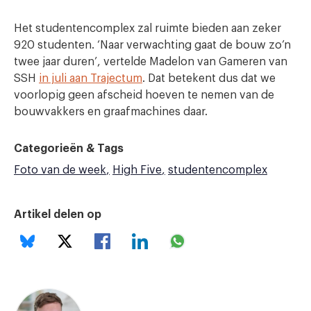
Het studentencomplex zal ruimte bieden aan zeker
920 studenten. ‘Naar verwachting gaat de bouw zo’n
twee jaar duren’, vertelde Madelon van Gameren van
SSH
in juli aan Trajectum
. Dat betekent dus dat we
voorlopig geen afscheid hoeven te nemen van de
bouwvakkers en graafmachines daar.
Categorieën & Tags
Foto van de week
High Five
studentencomplex
Artikel delen op