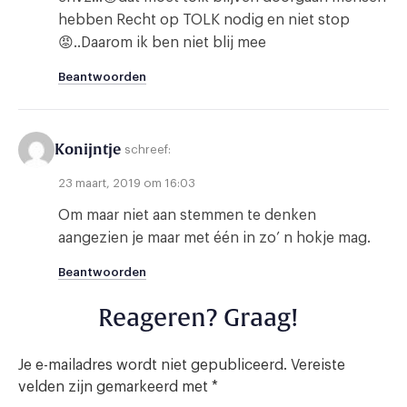
hebben Recht op TOLK nodig en niet stop
😡..Daarom ik ben niet blij mee
Beantwoorden
Konijntje
schreef:
23 maart, 2019 om 16:03
Om maar niet aan stemmen te denken
aangezien je maar met één in zo’ n hokje mag.
Beantwoorden
Reageren? Graag!
Je e-mailadres wordt niet gepubliceerd.
Vereiste
velden zijn gemarkeerd met
*