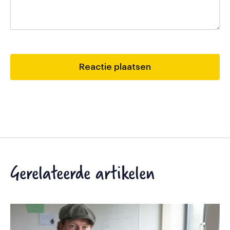
Gerelateerde artikelen