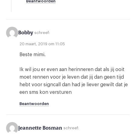
Beantwoorden
Bobby
schreef:
20 maart, 2019 om 11:05
Beste mimi.
Ik wil jou er even aan herinneren dat als jij ooit
moet rennen voor je leven dat jij dan geen tijd
hebt voor signcall dan had je liever gewilt dat je
een sms kon versturen
Beantwoorden
Jeannette Bosman
schreef: