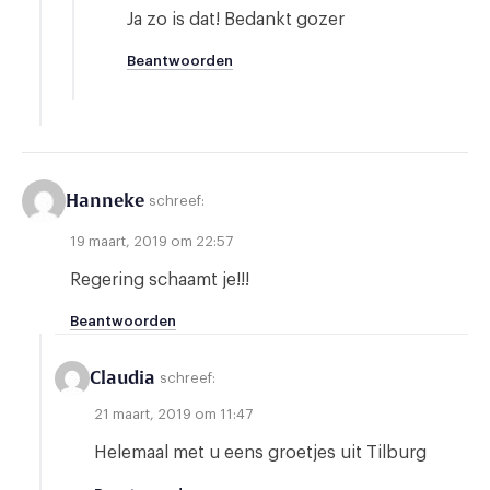
Ja zo is dat! Bedankt gozer
Beantwoorden
Hanneke
schreef:
19 maart, 2019 om 22:57
Regering schaamt je!!!
Beantwoorden
Claudia
schreef:
21 maart, 2019 om 11:47
Helemaal met u eens groetjes uit Tilburg