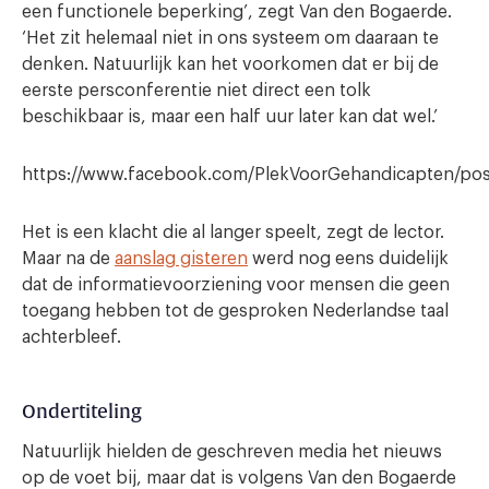
een functionele beperking’, zegt Van den Bogaerde.
‘Het zit helemaal niet in ons systeem om daaraan te
denken. Natuurlijk kan het voorkomen dat er bij de
eerste persconferentie niet direct een tolk
beschikbaar is, maar een half uur later kan dat wel.’
https://www.facebook.com/PlekVoorGehandicapten/p
Het is een klacht die al langer speelt, zegt de lector.
Maar na de
aanslag gisteren
werd nog eens duidelijk
dat de informatievoorziening voor mensen die geen
toegang hebben tot de gesproken Nederlandse taal
achterbleef.
Ondertiteling
Natuurlijk hielden de geschreven media het nieuws
op de voet bij, maar dat is volgens Van den Bogaerde