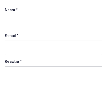
Naam
*
E-mail
*
Reactie
*