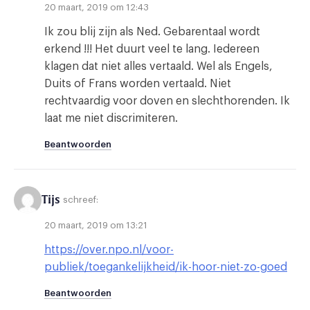
20 maart, 2019 om 12:43
Ik zou blij zijn als Ned. Gebarentaal wordt
erkend !!! Het duurt veel te lang. Iedereen
klagen dat niet alles vertaald. Wel als Engels,
Duits of Frans worden vertaald. Niet
rechtvaardig voor doven en slechthorenden. Ik
laat me niet discrimiteren.
Beantwoorden
Tijs
schreef:
20 maart, 2019 om 13:21
https://over.npo.nl/voor-
publiek/toegankelijkheid/ik-hoor-niet-zo-goed
Beantwoorden