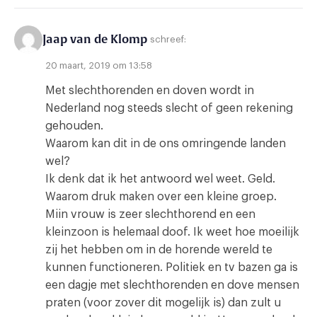
Jaap van de Klomp
schreef:
20 maart, 2019 om 13:58
Met slechthorenden en doven wordt in
Nederland nog steeds slecht of geen rekening
gehouden.
Waarom kan dit in de ons omringende landen
wel?
Ik denk dat ik het antwoord wel weet. Geld.
Waarom druk maken over een kleine groep.
Miin vrouw is zeer slechthorend en een
kleinzoon is helemaal doof. Ik weet hoe moeilijk
zij het hebben om in de horende wereld te
kunnen functioneren. Politiek en tv bazen ga is
een dagje met slechthorenden en dove mensen
praten (voor zover dit mogelijk is) dan zult u