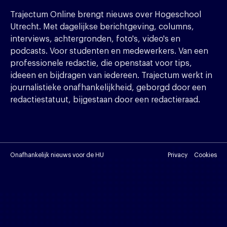
Trajectum Online brengt nieuws over Hogeschool
Utrecht. Met dagelijkse berichtgeving, columns,
interviews, achtergronden, foto's, video's en
podcasts. Voor studenten en medewerkers. Van een
professionele redactie, die openstaat voor tips,
ideeen en bijdragen van iedereen. Trajectum werkt in
journalistieke onafhankelijkheid, geborgd door een
redactiestatuut, bijgestaan door een redactieraad.
Onafhankelijk nieuws voor de HU
Privacy
Cookies