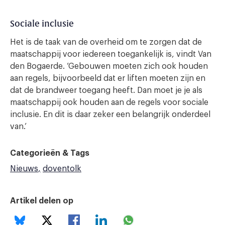
Sociale inclusie
Het is de taak van de overheid om te zorgen dat de
maatschappij voor iedereen toegankelijk is, vindt Van
den Bogaerde. ‘Gebouwen moeten zich ook houden
aan regels, bijvoorbeeld dat er liften moeten zijn en
dat de brandweer toegang heeft. Dan moet je je als
maatschappij ook houden aan de regels voor sociale
inclusie. En dit is daar zeker een belangrijk onderdeel
van.’
Categorieën & Tags
Nieuws
doventolk
Artikel delen op