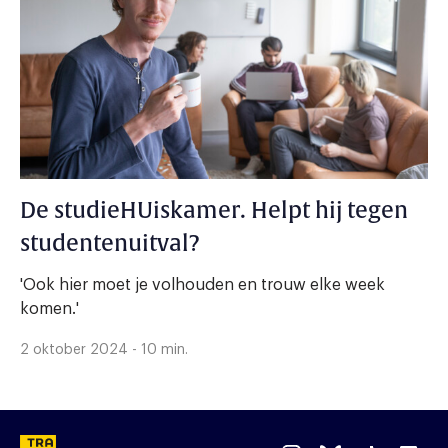
De studieHUiskamer. Helpt hij tegen
studentenuitval?
'Ook hier moet je volhouden en trouw elke week
komen.'
2 oktober 2024 - 10 min.