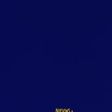
NIEUWS