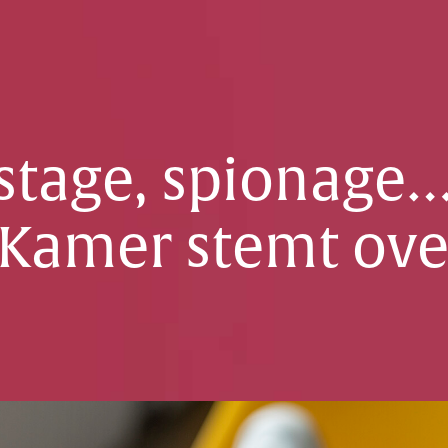
, stage, spionage
Kamer stemt ove