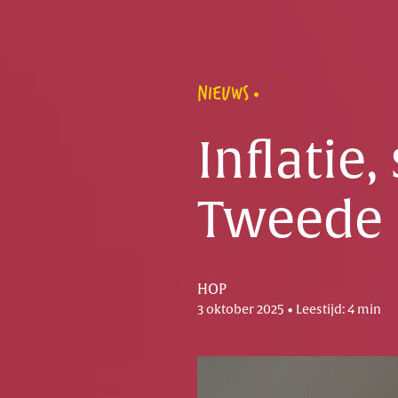
NIEUWS
Inflatie
Tweede 
HOP
3 oktober 2025 • Leestijd: 4 min