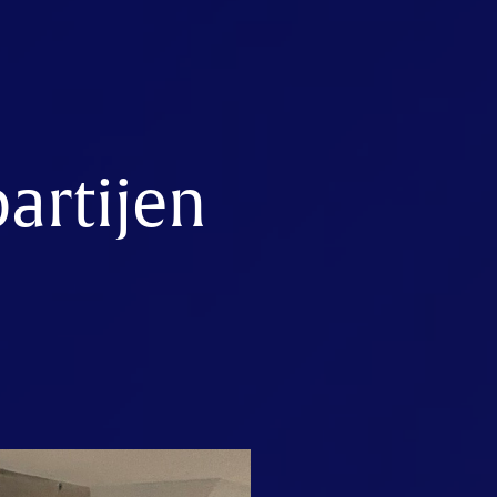
artijen