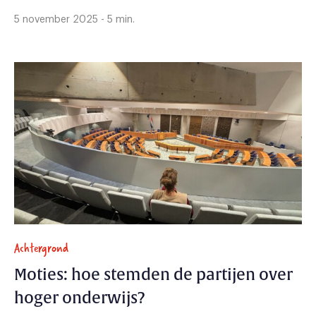
5 november 2025 - 5 min.
Achtergrond
Moties: hoe stemden de partijen over
hoger onderwijs?