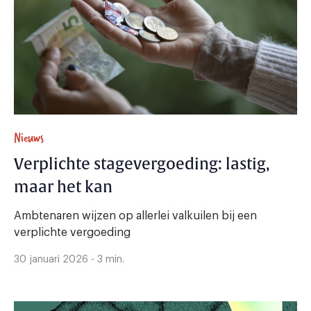
Nieuws
Verplichte stagevergoeding: lastig,
maar het kan
Ambtenaren wijzen op allerlei valkuilen bij een
verplichte vergoeding
30 januari 2026 - 3 min.