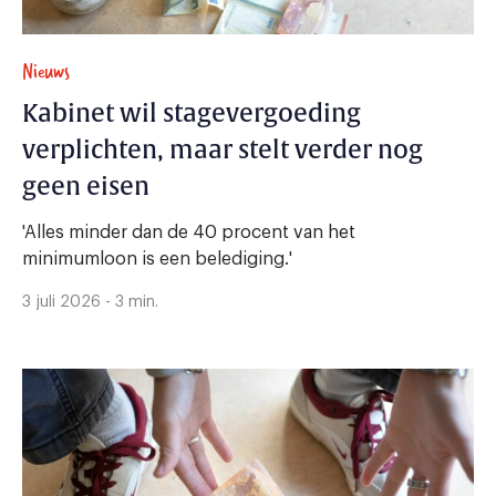
Nieuws
Kabinet wil stagevergoeding
verplichten, maar stelt verder nog
geen eisen
'Alles minder dan de 40 procent van het
minimumloon is een belediging.'
3 juli 2026 - 3 min.