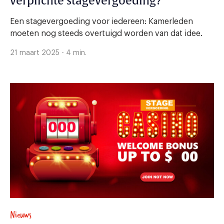
verplichte stagevergoeding?
Een stagevergoeding voor iedereen: Kamerleden
moeten nog steeds overtuigd worden van dat idee.
21 maart 2025 - 4 min.
Nieuws