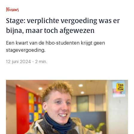
Nieuws
Stage: verplichte vergoeding was er
bijna, maar toch afgewezen
Een kwart van de hbo-studenten krijgt geen
stagevergoeding.
12 juni 2024 - 2 min.