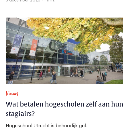
3 december 2025 - 1 min.
Nieuws
Wat betalen hogescholen zélf aan hun
stagiairs?
Hogeschool Utrecht is behoorlijk gul.