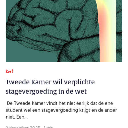
Kort
Tweede Kamer wil verplichte
stagevergoeding in de wet
De Tweede Kamer vindt het niet eerlijk dat de ene
student wel een stagevergoeding krijgt en de ander
niet. Een...