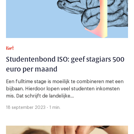
Kort
Studentenbond ISO: geef stagiars 500
euro per maand
Een fulltime stage is moeilijk te combineren met een
bijbaan. Hierdoor lopen veel studenten inkomsten
mis. Dat schrijft de landelijke...
18 september 2023 - 1 min.