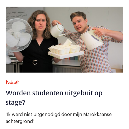
Podcast
Worden studenten uitgebuit op
stage?
'Ik werd niet uitgenodigd door mijn Marokkaanse
achtergrond'