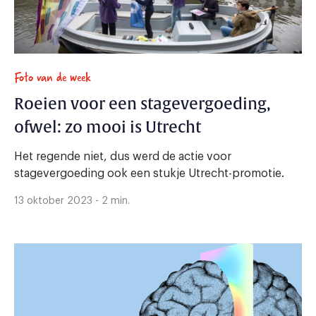
Foto van de week
Roeien voor een stagevergoeding,
ofwel: zo mooi is Utrecht
Het regende niet, dus werd de actie voor
stagevergoeding ook een stukje Utrecht-promotie.
13 oktober 2023 - 2 min.