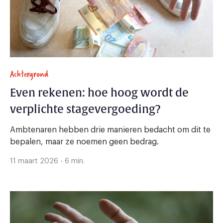
Achtergrond
Even rekenen: hoe hoog wordt de
verplichte stagevergoeding?
Ambtenaren hebben drie manieren bedacht om dit te
bepalen, maar ze noemen geen bedrag.
11 maart 2026 - 6 min.