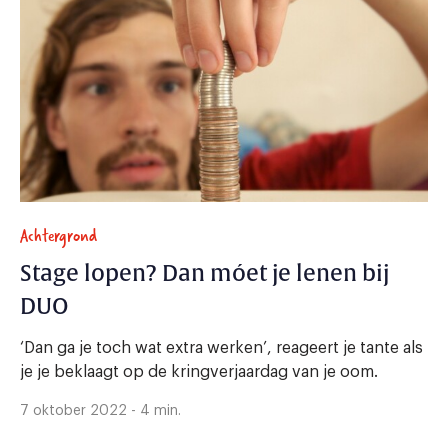
Achtergrond
Stage lopen? Dan móet je lenen bij
DUO
‘Dan ga je toch wat extra werken’, reageert je tante als
je je beklaagt op de kringverjaardag van je oom.
7 oktober 2022 - 4 min.