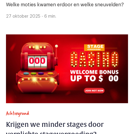
Welke moties kwamen erdoor en welke sneuvelden?
27 oktober 2025 - 6 min.
Achtergrond
Krijgen we minder stages door