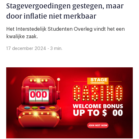
Stagevergoedingen gestegen, maar
door inflatie niet merkbaar
Het Interstedelijk Studenten Overleg vindt het een
kwalijke zaak.
17 december 2024 - 3 min.