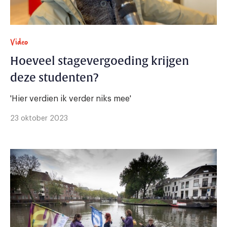
Video
Hoeveel stagevergoeding krijgen
deze studenten?
'Hier verdien ik verder niks mee'
23 oktober 2023