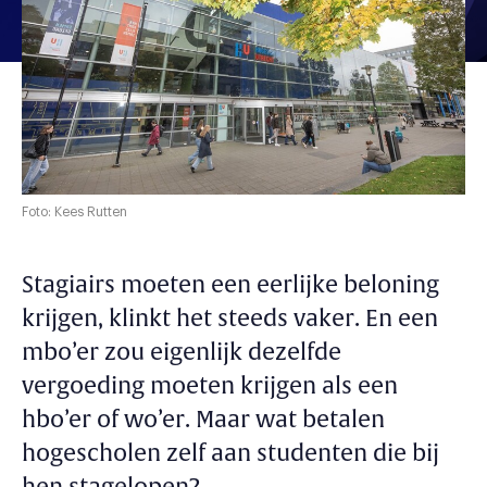
Foto: Kees Rutten
Stagiairs moeten een eerlijke beloning
krijgen, klinkt het steeds vaker. En een
mbo’er zou eigenlijk dezelfde
vergoeding moeten krijgen als een
hbo’er of wo’er. Maar wat betalen
hogescholen zelf aan studenten die bij