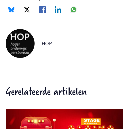
HOP
Gerelateerde artikelen