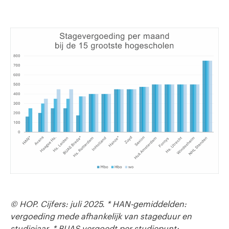
© HOP. Cijfers: juli 2025. * HAN-gemiddelden:
vergoeding mede afhankelijk van stageduur en