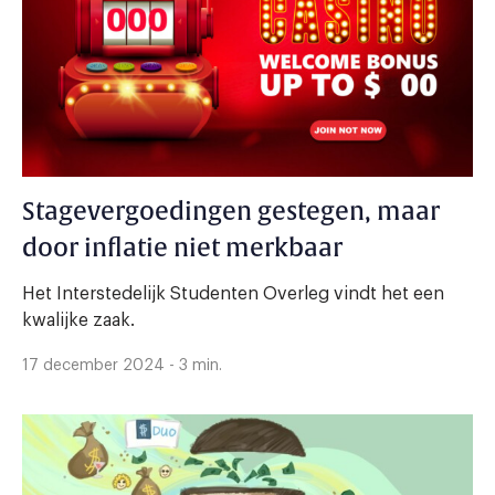
Stagevergoedingen gestegen, maar
door inflatie niet merkbaar
Het Interstedelijk Studenten Overleg vindt het een
kwalijke zaak.
17 december 2024 - 3 min.