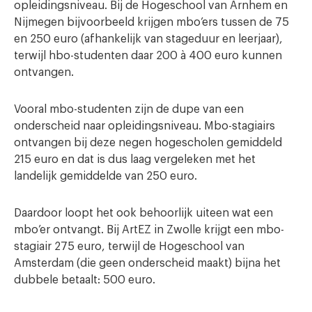
opleidingsniveau. Bij de Hogeschool van Arnhem en
Nijmegen bijvoorbeeld krijgen mbo’ers tussen de 75
en 250 euro (afhankelijk van stageduur en leerjaar),
terwijl hbo-studenten daar 200 à 400 euro kunnen
ontvangen.
Vooral mbo-studenten zijn de dupe van een
onderscheid naar opleidingsniveau. Mbo-stagiairs
ontvangen bij deze negen hogescholen gemiddeld
215 euro en dat is dus laag vergeleken met het
landelijk gemiddelde van 250 euro.
Daardoor loopt het ook behoorlijk uiteen wat een
mbo’er ontvangt. Bij ArtEZ in Zwolle krijgt een mbo-
stagiair 275 euro, terwijl de Hogeschool van
Amsterdam (die geen onderscheid maakt) bijna het
dubbele betaalt: 500 euro.