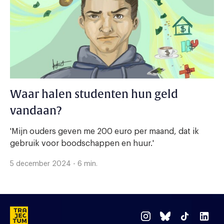
Waar halen studenten hun geld
vandaan?
'Mijn ouders geven me 200 euro per maand, dat ik
gebruik voor boodschappen en huur.'
5 december 2024 - 6 min.