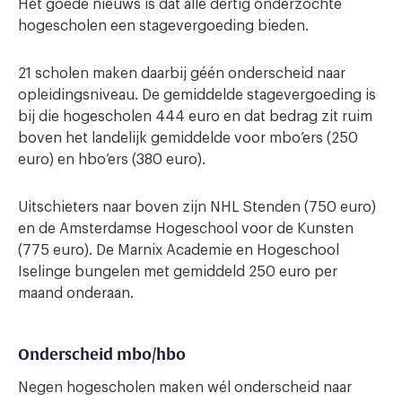
Het goede nieuws is dat alle dertig onderzochte
hogescholen een stagevergoeding bieden.
21 scholen maken daarbij géén onderscheid naar
opleidingsniveau. De gemiddelde stagevergoeding is
bij die hogescholen 444 euro en dat bedrag zit ruim
boven het landelijk gemiddelde voor mbo’ers (250
euro) en hbo’ers (380 euro).
Uitschieters naar boven zijn NHL Stenden (750 euro)
en de Amsterdamse Hogeschool voor de Kunsten
(775 euro). De Marnix Academie en Hogeschool
Iselinge bungelen met gemiddeld 250 euro per
maand onderaan.
Onderscheid mbo/hbo
Negen hogescholen maken wél onderscheid naar