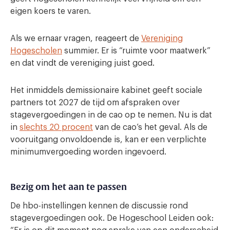
eigen koers te varen.
Als we ernaar vragen, reageert de
Vereniging
Hogescholen
summier. Er is “ruimte voor maatwerk”
en dat vindt de vereniging juist goed.
Het inmiddels demissionaire kabinet geeft sociale
partners tot 2027 de tijd om afspraken over
stagevergoedingen in de cao op te nemen. Nu is dat
in
slechts 20 procent
van de cao’s het geval. Als de
vooruitgang onvoldoende is, kan er een verplichte
minimumvergoeding worden ingevoerd.
Bezig om het aan te passen
De hbo-instellingen kennen de discussie rond
stagevergoedingen ook. De Hogeschool Leiden ook: