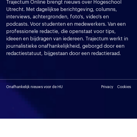
Trajectum Online brengt nieuws over Hogeschool
Utrecht. Met dagelijkse berichtgeving, columns,
interviews, achtergronden, foto's, video's en
podcasts. Voor studenten en medewerkers. Van een
professionele redactie, die openstaat voor tips,
ideeen en bijdragen van iedereen. Trajectum werkt in
journalistieke onafhankelijkheid, geborgd door een
redactiestatuut, bijgestaan door een redactieraad.
Onafhankelijk nieuws voor de HU
Privacy
Cookies