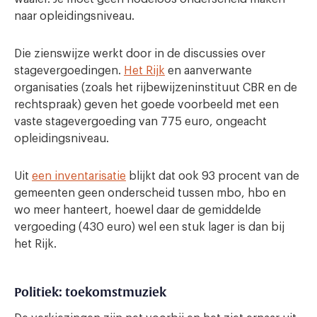
naar opleidingsniveau.
Die zienswijze werkt door in de discussies over
stagevergoedingen.
Het Rijk
en aanverwante
organisaties (zoals het rijbewijzeninstituut CBR en de
rechtspraak) geven het goede voorbeeld met een
vaste stagevergoeding van 775 euro, ongeacht
opleidingsniveau.
Uit
een inventarisatie
blijkt dat ook 93 procent van de
gemeenten geen onderscheid tussen mbo, hbo en
wo meer hanteert, hoewel daar de gemiddelde
vergoeding (430 euro) wel een stuk lager is dan bij
het Rijk.
Politiek: toekomstmuziek