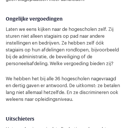
Ongelijke vergoedingen
Laten we eens kijken naar de hogescholen zelf. Zij
sturen niet alleen stagiairs op pad naar andere
instellingen en bedrijven. Ze hebben zelf óók
stagiairs op hun afdelingen rondlopen, bijvoorbeeld
bij de administratie, de beveiliging of de
personeelsafdeling. Welke vergoeding bieden zij?
We hebben het bij alle 36 hogescholen nagevraagd
en dertig gaven er antwoord. De uitkomst: ze betalen
lang niet allemaal hetzelfde. En ze discrimineren ook
weleens naar opleidingsniveau.
Uitschieters