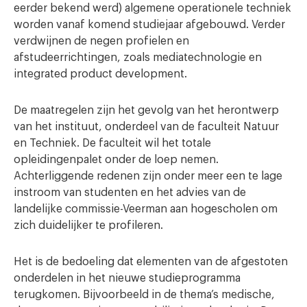
eerder bekend werd) algemene operationele techniek
worden vanaf komend studiejaar afgebouwd. Verder
verdwijnen de negen profielen en
afstudeerrichtingen, zoals mediatechnologie en
integrated product development.
De maatregelen zijn het gevolg van het herontwerp
van het instituut, onderdeel van de faculteit Natuur
en Techniek. De faculteit wil het totale
opleidingenpalet onder de loep nemen.
Achterliggende redenen zijn onder meer een te lage
instroom van studenten en het advies van de
landelijke commissie-Veerman aan hogescholen om
zich duidelijker te profileren.
Het is de bedoeling dat elementen van de afgestoten
onderdelen in het nieuwe studieprogramma
terugkomen. Bijvoorbeeld in de thema’s medische,