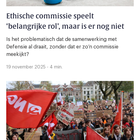
Ethische commissie speelt
‘belangrijke rol’, maar is er nog niet
Is het problematisch dat de samenwerking met
Defensie al draait, zonder dat er zo’n commissie
meekijkt?
19 november 2025 - 4 min.