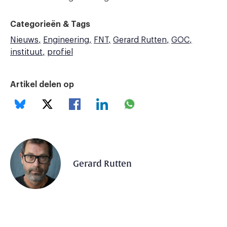
Categorieën & Tags
Nieuws
Engineering
FNT
Gerard Rutten
GOC
instituut
profiel
Artikel delen op
Gerard Rutten