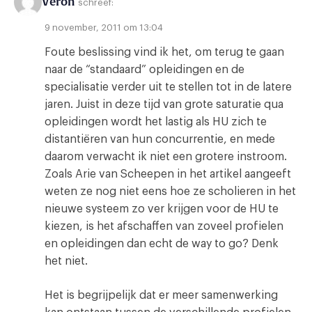
Veron
schreef:
9 november, 2011 om 13:04
Foute beslissing vind ik het, om terug te gaan
naar de “standaard” opleidingen en de
specialisatie verder uit te stellen tot in de latere
jaren. Juist in deze tijd van grote saturatie qua
opleidingen wordt het lastig als HU zich te
distantiëren van hun concurrentie, en mede
daarom verwacht ik niet een grotere instroom.
Zoals Arie van Scheepen in het artikel aangeeft
weten ze nog niet eens hoe ze scholieren in het
nieuwe systeem zo ver krijgen voor de HU te
kiezen, is het afschaffen van zoveel profielen
en opleidingen dan echt de way to go? Denk
het niet.
Het is begrijpelijk dat er meer samenwerking