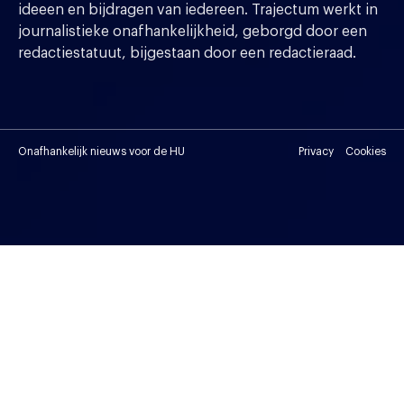
ideeen en bijdragen van iedereen. Trajectum werkt in
journalistieke onafhankelijkheid, geborgd door een
redactiestatuut, bijgestaan door een redactieraad.
Onafhankelijk nieuws voor de HU
Privacy
Cookies