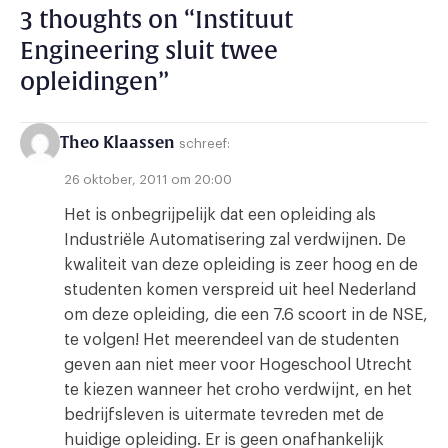
3 thoughts on “
Instituut
Engineering sluit twee
opleidingen
”
Theo Klaassen
schreef:
26 oktober, 2011 om 20:00
Het is onbegrijpelijk dat een opleiding als
Industriële Automatisering zal verdwijnen. De
kwaliteit van deze opleiding is zeer hoog en de
studenten komen verspreid uit heel Nederland
om deze opleiding, die een 7.6 scoort in de NSE,
te volgen! Het meerendeel van de studenten
geven aan niet meer voor Hogeschool Utrecht
te kiezen wanneer het croho verdwijnt, en het
bedrijfsleven is uitermate tevreden met de
huidige opleiding. Er is geen onafhankelijk