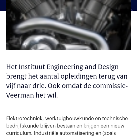
Het Instituut Engineering and Design
brengt het aantal opleidingen terug van
vijf naar drie. Ook omdat de commissie-
Veerman het wil.
Elektrotechniek, werktuigbouwkunde en technische
bedrijfskunde blijven bestaan en krijgen een nieuw
curriculum. Industriële automatisering en (zoals