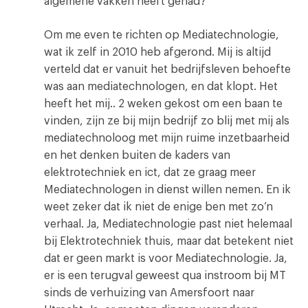
algemene vakken heeft gehad?
Om me even te richten op Mediatechnologie,
wat ik zelf in 2010 heb afgerond. Mij is altijd
verteld dat er vanuit het bedrijfsleven behoefte
was aan mediatechnologen, en dat klopt. Het
heeft het mij.. 2 weken gekost om een baan te
vinden, zijn ze bij mijn bedrijf zo blij met mij als
mediatechnoloog met mijn ruime inzetbaarheid
en het denken buiten de kaders van
elektrotechniek en ict, dat ze graag meer
Mediatechnologen in dienst willen nemen. En ik
weet zeker dat ik niet de enige ben met zo’n
verhaal. Ja, Mediatechnologie past niet helemaal
bij Elektrotechniek thuis, maar dat betekent niet
dat er geen markt is voor Mediatechnologie. Ja,
er is een terugval geweest qua instroom bij MT
sinds de verhuizing van Amersfoort naar