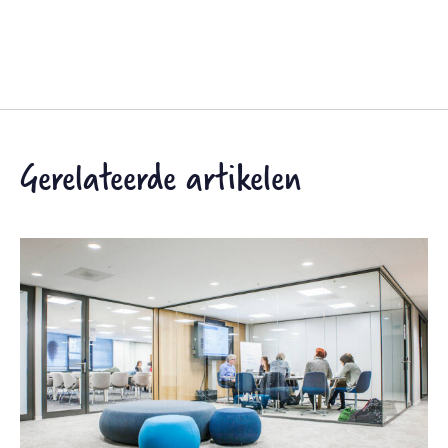
Gerelateerde artikelen