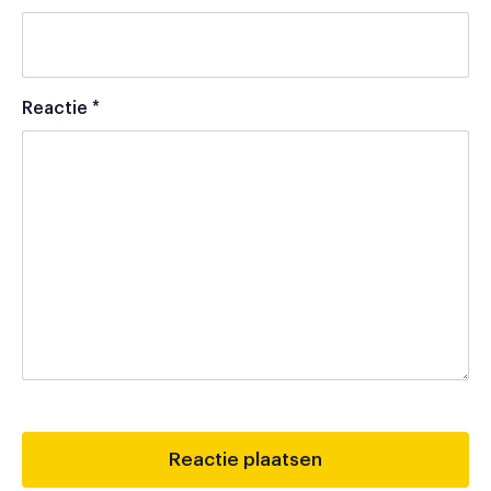
Reactie
*