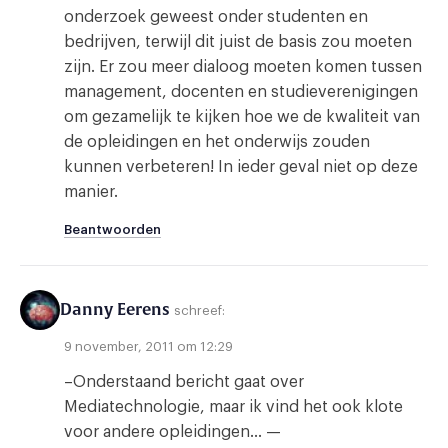
onderzoek geweest onder studenten en
bedrijven, terwijl dit juist de basis zou moeten
zijn. Er zou meer dialoog moeten komen tussen
management, docenten en studieverenigingen
om gezamelijk te kijken hoe we de kwaliteit van
de opleidingen en het onderwijs zouden
kunnen verbeteren! In ieder geval niet op deze
manier.
Beantwoorden
Danny Eerens
schreef:
9 november, 2011 om 12:29
–Onderstaand bericht gaat over
Mediatechnologie, maar ik vind het ook klote
voor andere opleidingen… —