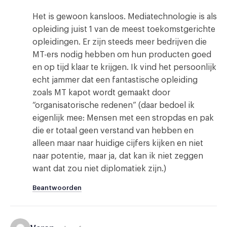
Het is gewoon kansloos. Mediatechnologie is als
opleiding juist 1 van de meest toekomstgerichte
opleidingen. Er zijn steeds meer bedrijven die
MT-ers nodig hebben om hun producten goed
en op tijd klaar te krijgen. Ik vind het persoonlijk
echt jammer dat een fantastische opleiding
zoals MT kapot wordt gemaakt door
“organisatorische redenen” (daar bedoel ik
eigenlijk mee: Mensen met een stropdas en pak
die er totaal geen verstand van hebben en
alleen maar naar huidige cijfers kijken en niet
naar potentie, maar ja, dat kan ik niet zeggen
want dat zou niet diplomatiek zijn.)
Beantwoorden