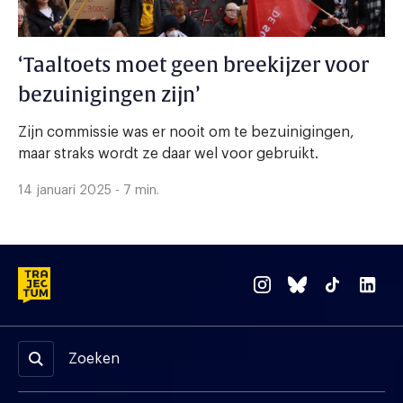
‘Taaltoets moet geen breekijzer voor
bezuinigingen zijn’
Zijn commissie was er nooit om te bezuinigingen,
maar straks wordt ze daar wel voor gebruikt.
14 januari 2025 - 7 min.
Zoeken