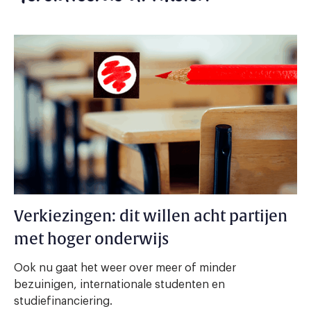
Verkiezingen: dit willen acht partijen
met hoger onderwijs
Ook nu gaat het weer over meer of minder
bezuinigen, internationale studenten en
studiefinanciering.