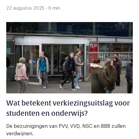
22 augustus 2025 - 6 min.
Wat betekent verkiezingsuitslag voor
studenten en onderwijs?
De bezuinigingen van PVV, VVD, NSC en BBB zullen
verdwijnen.