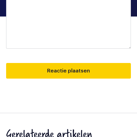
Gerelateerde artikelen