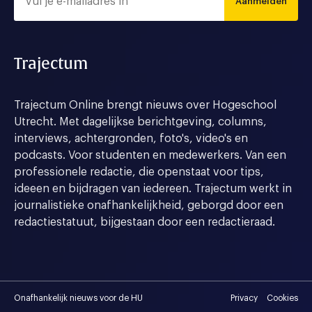
Aanmelden
Trajectum
Trajectum Online brengt nieuws over Hogeschool
Utrecht. Met dagelijkse berichtgeving, columns,
interviews, achtergronden, foto's, video's en
podcasts. Voor studenten en medewerkers. Van een
professionele redactie, die openstaat voor tips,
ideeen en bijdragen van iedereen. Trajectum werkt in
journalistieke onafhankelijkheid, geborgd door een
redactiestatuut, bijgestaan door een redactieraad.
Onafhankelijk nieuws voor de HU
Privacy
Cookies