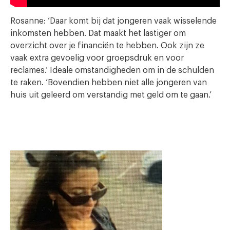
Rosanne: ‘Daar komt bij dat jongeren vaak wisselende
inkomsten hebben. Dat maakt het lastiger om
overzicht over je financiën te hebben. Ook zijn ze
vaak extra gevoelig voor groepsdruk en voor
reclames.’ Ideale omstandigheden om in de schulden
te raken. ‘Bovendien hebben niet alle jongeren van
huis uit geleerd om verstandig met geld om te gaan.’