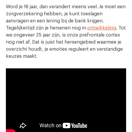
Word je 18 jaar, dan verandert ineens veel. Je moet een
zorgverzekering hebben, je kunt toeslagen
aanvragen en een lening bij de bank krijgen.
Tegelijkertijd zijn je hersenen nog in
ontwikkeling
. Tot
we ongeveer 25 jaar zijn, is onze prefrontale cortex
nog niet af. Dat is juist het hersengebied waarmee je
overzicht houdt, je emoties reguleert en verstandige
keuzes maakt.