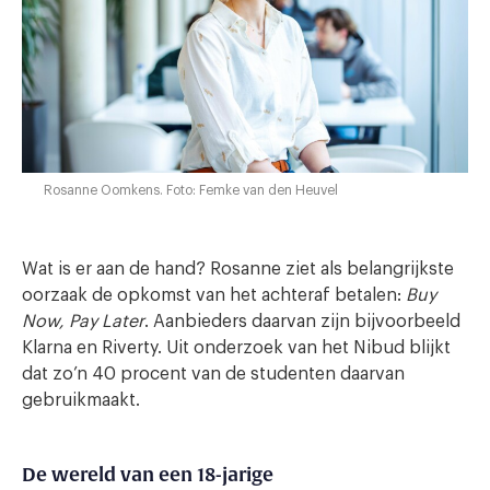
Rosanne Oomkens. Foto: Femke van den Heuvel
Wat is er aan de hand? Rosanne ziet als belangrijkste
oorzaak de opkomst van het achteraf betalen:
Buy
Now, Pay Later
. Aanbieders daarvan zijn bijvoorbeeld
Klarna en Riverty. Uit onderzoek van het Nibud blijkt
dat zo’n 40 procent van de studenten daarvan
gebruikmaakt.
De wereld van een 18-jarige