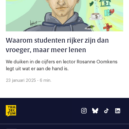
Waarom studenten rijker zijn dan
vroeger, maar meer lenen
We duiken in de cijfers en lector Rosanne Oomkens
legt uit wat er aan de hand is.
23 januari 2025 - 6 min.