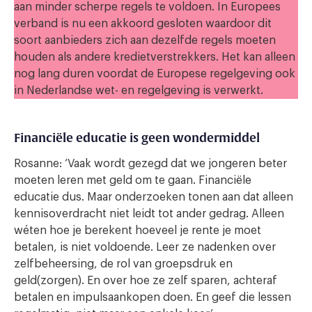
aan minder scherpe regels te voldoen. In Europees
verband is nu een akkoord gesloten waardoor dit
soort aanbieders zich aan dezelfde regels moeten
houden als andere kredietverstrekkers. Het kan alleen
nog lang duren voordat de Europese regelgeving ook
in Nederlandse wet- en regelgeving is verwerkt.
Financiële educatie is geen wondermiddel
Rosanne: ‘Vaak wordt gezegd dat we jongeren beter
moeten leren met geld om te gaan. Financiële
educatie dus. Maar onderzoeken tonen aan dat alleen
kennisoverdracht niet leidt tot ander gedrag. Alleen
wéten hoe je berekent hoeveel je rente je moet
betalen, is niet voldoende. Leer ze nadenken over
zelfbeheersing, de rol van groepsdruk en
geld(zorgen). En over hoe ze zelf sparen, achteraf
betalen en impulsaankopen doen. En geef die lessen