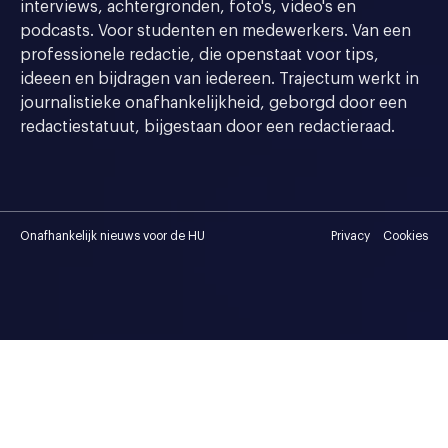
interviews, achtergronden, foto's, video's en
podcasts. Voor studenten en medewerkers. Van een
professionele redactie, die openstaat voor tips,
ideeen en bijdragen van iedereen. Trajectum werkt in
journalistieke onafhankelijkheid, geborgd door een
redactiestatuut, bijgestaan door een redactieraad.
Onafhankelijk nieuws voor de HU
Privacy
Cookies