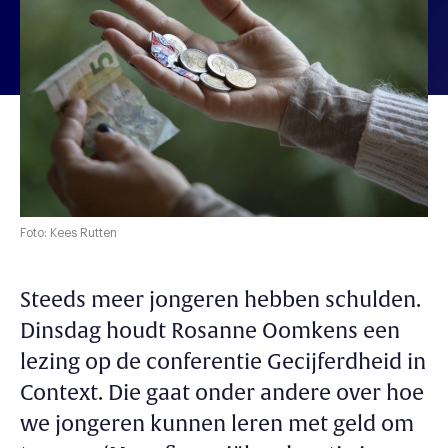
Foto: Kees Rutten
Steeds meer jongeren hebben schulden.
Dinsdag houdt Rosanne Oomkens een
lezing op de conferentie Gecijferdheid in
Context. Die gaat onder andere over hoe
we jongeren kunnen leren met geld om