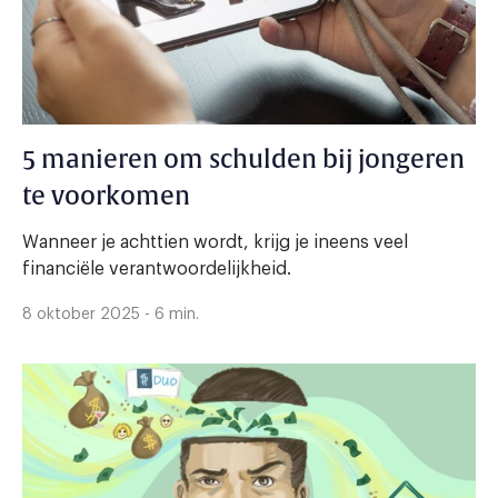
5 manieren om schulden bij jongeren
te voorkomen
Wanneer je achttien wordt, krijg je ineens veel
financiële verantwoordelijkheid.
8 oktober 2025 - 6 min.