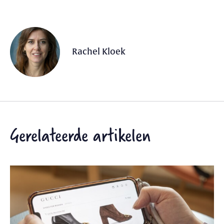
Rachel Kloek
Gerelateerde artikelen