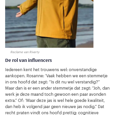
Reclame van Riverty
De rol van influencers
Iedereen kent het trouwens wel: onverstandige
aankopen. Rosanne: ‘Vaak hebben we een stemmetje
in ons hoofd dat zegt: “Is dit nu wel verstandig?”
Maar dan is er een ander stemmetje dat zegt: “Joh, dan
werk je deze maand toch gewoon een paar avonden
extra.” Of: ‘Maar deze jas is wel hele goede kwaliteit,
dan heb ik volgend jaar geen nieuwe jas nodig.” Dat
recht praten vindt ons hoofd prettig: cognitieve