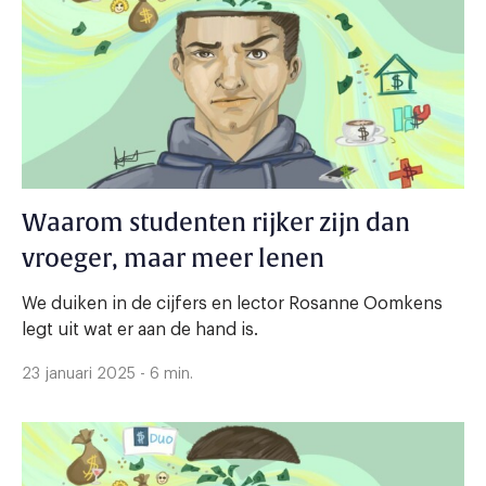
Waarom studenten rijker zijn dan
vroeger, maar meer lenen
We duiken in de cijfers en lector Rosanne Oomkens
legt uit wat er aan de hand is.
23 januari 2025 - 6 min.