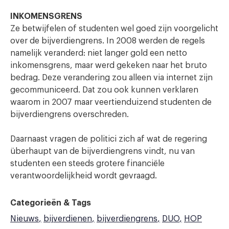
INKOMENSGRENS
Ze betwijfelen of studenten wel goed zijn voorgelicht
over de bijverdiengrens. In 2008 werden de regels
namelijk veranderd: niet langer gold een netto
inkomensgrens, maar werd gekeken naar het bruto
bedrag. Deze verandering zou alleen via internet zijn
gecommuniceerd. Dat zou ook kunnen verklaren
waarom in 2007 maar veertienduizend studenten de
bijverdiengrens overschreden.
Daarnaast vragen de politici zich af wat de regering
überhaupt van de bijverdiengrens vindt, nu van
studenten een steeds grotere financiële
verantwoordelijkheid wordt gevraagd.
Categorieën & Tags
Nieuws
bijverdienen
bijverdiengrens
DUO
HOP