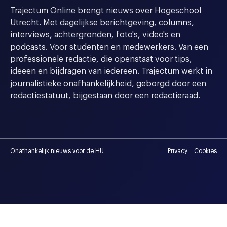
Trajectum Online brengt nieuws over Hogeschool
Utrecht. Met dagelijkse berichtgeving, columns,
interviews, achtergronden, foto's, video's en
podcasts. Voor studenten en medewerkers. Van een
professionele redactie, die openstaat voor tips,
ideeen en bijdragen van iedereen. Trajectum werkt in
journalistieke onafhankelijkheid, geborgd door een
redactiestatuut, bijgestaan door een redactieraad.
Onafhankelijk nieuws voor de HU
Privacy
Cookies