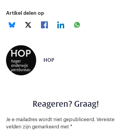
Artikel delen op
HOP
Reageren? Graag!
Je e-mailadres wordt niet gepubliceerd.
Vereiste
velden zijn gemarkeerd met
*