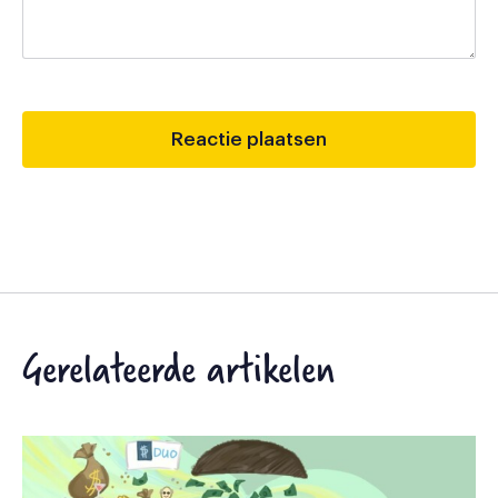
Gerelateerde artikelen