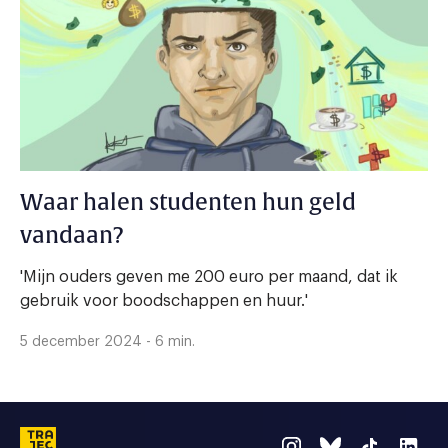
Waar halen studenten hun geld
vandaan?
'Mijn ouders geven me 200 euro per maand, dat ik
gebruik voor boodschappen en huur.'
5 december 2024 - 6 min.