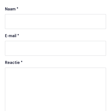
Naam
*
E-mail
*
Reactie
*