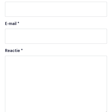
E-mail
*
Reactie
*