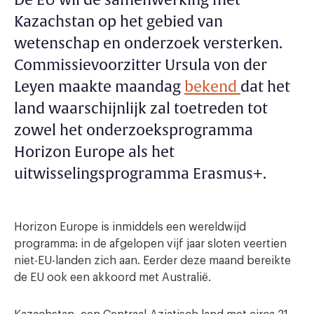
De EU wil de samenwerking met
Kazachstan op het gebied van
wetenschap en onderzoek versterken.
Commissievoorzitter Ursula von der
Leyen maakte maandag
bekend
dat het
land waarschijnlijk zal toetreden tot
zowel het onderzoeksprogramma
Horizon Europe als het
uitwisselingsprogramma Erasmus+.
Horizon Europe is inmiddels een wereldwijd
programma: in de afgelopen vijf jaar sloten veertien
niet-EU-landen zich aan. Eerder deze maand bereikte
de EU ook een akkoord met Australië.