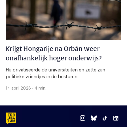
Krijgt Hongarije na Orbán weer
onafhankelijk hoger onderwijs?
Hij privatiseerde de universiteiten en zette zijn
politieke vriendjes in de besturen.
14 april 2026 - 4 min.