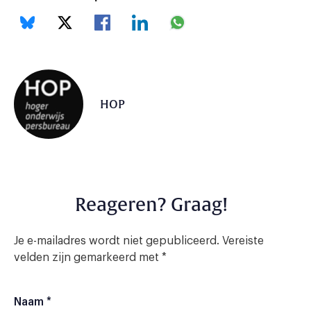
HOP
Reageren? Graag!
Je e-mailadres wordt niet gepubliceerd.
Vereiste
velden zijn gemarkeerd met
*
Naam
*