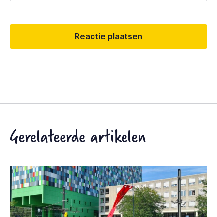
Gerelateerde artikelen