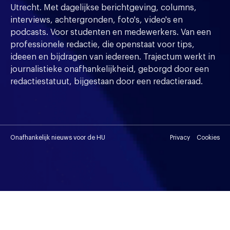
Utrecht. Met dagelijkse berichtgeving, columns,
interviews, achtergronden, foto's, video's en
podcasts. Voor studenten en medewerkers. Van een
professionele redactie, die openstaat voor tips,
ideeen en bijdragen van iedereen. Trajectum werkt in
journalistieke onafhankelijkheid, geborgd door een
redactiestatuut, bijgestaan door een redactieraad.
Onafhankelijk nieuws voor de HU
Privacy
Cookies