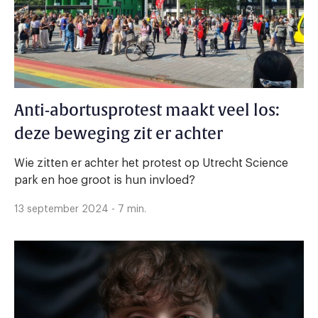
Anti-abortusprotest maakt veel los:
deze beweging zit er achter
Wie zitten er achter het protest op Utrecht Science
park en hoe groot is hun invloed?
13 september 2024 - 7 min.