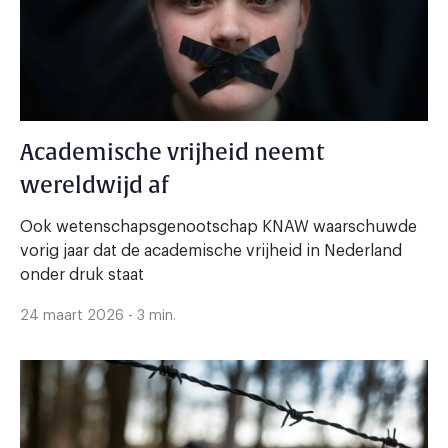
Academische vrijheid neemt
wereldwijd af
Ook wetenschapsgenootschap KNAW waarschuwde
vorig jaar dat de academische vrijheid in Nederland
onder druk staat
24 maart 2026 - 3 min.