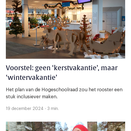
Voorstel: geen ‘kerstvakantie’, maar
‘wintervakantie’
Het plan van de Hogeschoolraad zou het rooster een
stuk inclusiever maken.
19 december 2024 - 3 min.