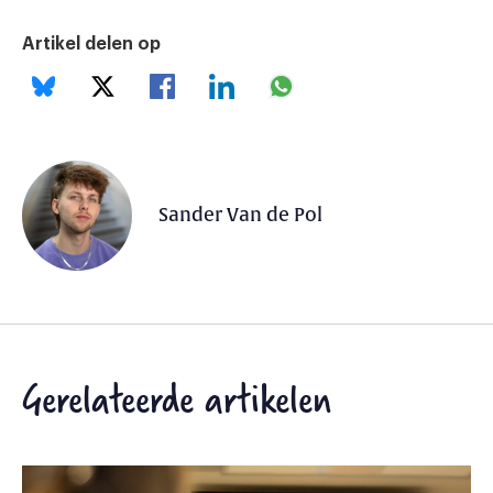
Artikel delen op
Sander Van de Pol
Gerelateerde artikelen