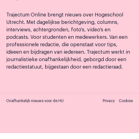
Trajectum Online brengt nieuws over Hogeschool
Utrecht. Met dagelijkse berichtgeving, columns,
interviews, achtergronden, foto's, video's en
podcasts. Voor studenten en medewerkers. Van een
professionele redactie, die openstaat voor tips,
ideeen en bijdragen van iedereen. Trajectum werkt in
journalistieke onafhankelijkheid, geborgd door een
redactiestatuut, bijgestaan door een redactieraad.
Onafhankelijk nieuws voor de HU
Privacy
Cookies