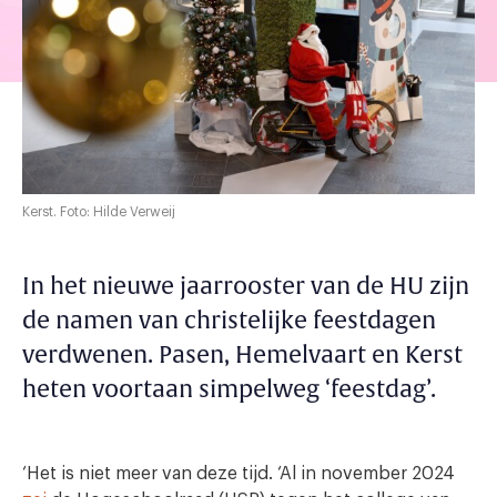
Kerst. Foto: Hilde Verweij
In het nieuwe jaarrooster van de HU zijn
de namen van christelijke feestdagen
verdwenen. Pasen, Hemelvaart en Kerst
heten voortaan simpelweg ‘feestdag’.
‘Het is niet meer van deze tijd. ‘Al in november 2024