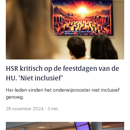
HSR kritisch op de feestdagen van de
HU. ‘Niet inclusief’
Hsr-leden vinden het onderwijsrooster niet inclusief
genoeg.
28 november 2024 - 3 min.