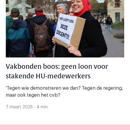
Vakbonden boos: geen loon voor
stakende HU-medewerkers
'Tegen wie demonstreren we dan? Tegen de regering,
maar ook tegen het cvb?
7 maart 2025 - 4 min.