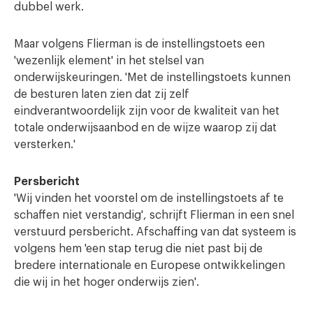
dubbel werk.
Maar volgens Flierman is de instellingstoets een
'wezenlijk element' in het stelsel van
onderwijskeuringen. 'Met de instellingstoets kunnen
de besturen laten zien dat zij zelf
eindverantwoordelijk zijn voor de kwaliteit van het
totale onderwijsaanbod en de wijze waarop zij dat
versterken.'
Persbericht
'Wij vinden het voorstel om de instellingstoets af te
schaffen niet verstandig', schrijft Flierman in een snel
verstuurd persbericht. Afschaffing van dat systeem is
volgens hem 'een stap terug die niet past bij de
bredere internationale en Europese ontwikkelingen
die wij in het hoger onderwijs zien'.