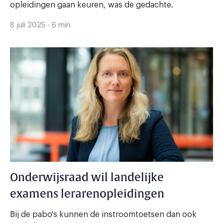
opleidingen gaan keuren, was de gedachte.
8 juli 2025 - 6 min.
Onderwijsraad wil landelijke
examens lerarenopleidingen
Bij de pabo's kunnen de instroomtoetsen dan ook