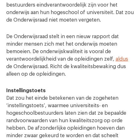
bestuurders eindverantwoordelijk zijn voor het
onderwijs aan hun hogeschool of universiteit. Dat zou
de Onderwijsraad niet moeten vergeten.
De Onderwijsraad stelt in een nieuw rapport dat
minder mensen zich met het onderwijs moeten
bemoeien. De onderwijskwaliteit is vooral de
verantwoordelijkheid van de opleidingen zelf,
aldus
de Onderwijsraad. Richt de kwaliteitsbewaking dus
alleen op de opleidingen.
Instellingstoets
Dat zou het einde betekenen van de zogeheten
‘instellingstoets’, waarmee universiteits- en
hogeschoolbestuurders laten zien dat ze bepaalde
randvoorwaarden van hun kwaliteitszorg op orde
hebben. De afzonderlijke opleidingen hoeven dan
minder zwaar gekeurd te worden en dat scheelt