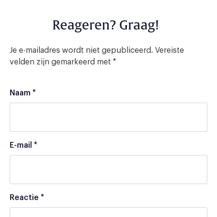
Reageren? Graag!
Je e-mailadres wordt niet gepubliceerd.
Vereiste
velden zijn gemarkeerd met
*
Naam
*
E-mail
*
Reactie
*