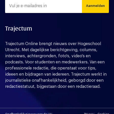
Aanmelden
Trajectum
Trajectum Online brengt nieuws over Hogeschool
Utrecht. Met dagelijkse berichtgeving, columns,
interviews, achtergronden, foto's, video's en
podcasts. Voor studenten en medewerkers. Van een
professionele redactie, die openstaat voor tips,
ideeen en bijdragen van iedereen. Trajectum werkt in
journalistieke onafhankelijkheid, geborgd door een
redactiestatuut, bijgestaan door een redactieraad.