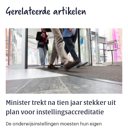
Gerelateerde artikelen
Minister trekt na tien jaar stekker uit
plan voor instellingsaccreditatie
De onderwijsinstellingen moesten hun eigen