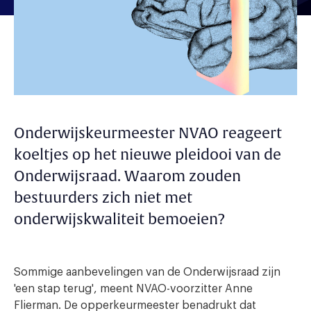
Onderwijskeurmeester NVAO reageert
koeltjes op het nieuwe pleidooi van de
Onderwijsraad. Waarom zouden
bestuurders zich niet met
onderwijskwaliteit bemoeien?
Sommige aanbevelingen van de Onderwijsraad zijn
'een stap terug', meent NVAO-voorzitter Anne
Flierman. De opperkeurmeester benadrukt dat