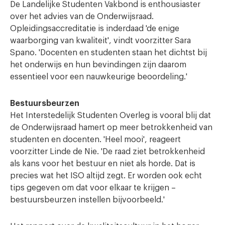
De Landelijke Studenten Vakbond is enthousiaster
over het advies van de Onderwijsraad.
Opleidingsaccreditatie is inderdaad 'de enige
waarborging van kwaliteit', vindt voorzitter Sara
Spano. 'Docenten en studenten staan het dichtst bij
het onderwijs en hun bevindingen zijn daarom
essentieel voor een nauwkeurige beoordeling.'
Bestuursbeurzen
Het Interstedelijk Studenten Overleg is vooral blij dat
de Onderwijsraad hamert op meer betrokkenheid van
studenten en docenten. 'Heel mooi', reageert
voorzitter Linde de Nie. 'De raad ziet betrokkenheid
als kans voor het bestuur en niet als horde. Dat is
precies wat het ISO altijd zegt. Er worden ook echt
tips gegeven om dat voor elkaar te krijgen –
bestuursbeurzen instellen bijvoorbeeld.'