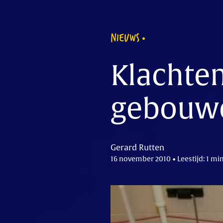
NIEUWS
Klachte
gebouw
Gerard Rutten
16 november 2010 • Leestijd: 1 mi