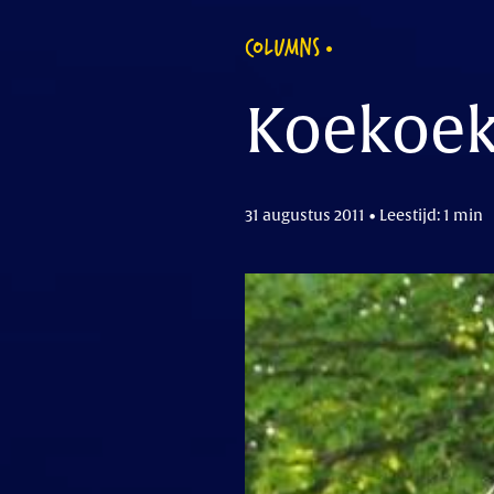
COLUMNS
Koekoe
31 augustus 2011 • Leestijd: 1 min