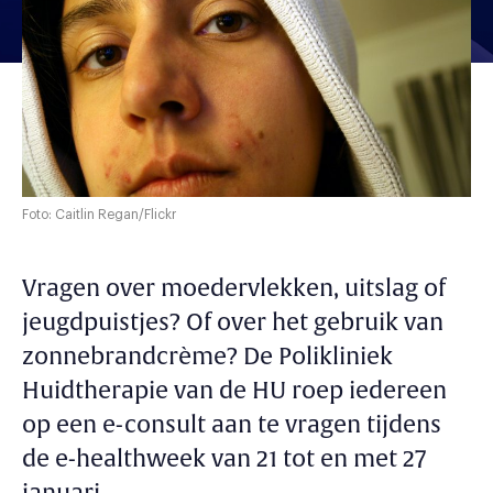
Foto: Caitlin Regan/Flickr
Vragen over moedervlekken, uitslag of
jeugdpuistjes? Of over het gebruik van
zonnebrandcrème? De Polikliniek
Huidtherapie van de HU roep iedereen
op een e-consult aan te vragen tijdens
de e-healthweek van 21 tot en met 27