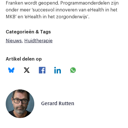
Franken wordt geopend. Programmaonderdelen zijn
onder meer ‘succesvol innoveren van eHealth in het
MKB’ en ‘eHealth in het zorgonderwijs’.
Categorieën & Tags
Nieuws
Huidtherapie
Artikel delen op
Gerard Rutten