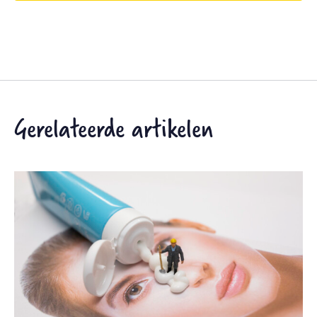
Gerelateerde artikelen