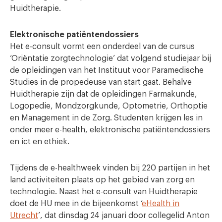
Huidtherapie.
Elektronische patiëntendossiers
Het e-consult vormt een onderdeel van de cursus
‘Oriëntatie zorgtechnologie’ dat volgend studiejaar bij
de opleidingen van het Instituut voor Paramedische
Studies in de propedeuse van start gaat. Behalve
Huidtherapie zijn dat de opleidingen Farmakunde,
Logopedie, Mondzorgkunde, Optometrie, Orthoptie
en Management in de Zorg. Studenten krijgen les in
onder meer e-health, elektronische patiëntendossiers
en ict en ethiek.
Tijdens de e-healthweek vinden bij 220 partijen in het
land activiteiten plaats op het gebied van zorg en
technologie. Naast het e-consult van Huidtherapie
doet de HU mee in de bijeenkomst ‘
eHealth in
Utrecht
’, dat dinsdag 24 januari door collegelid Anton