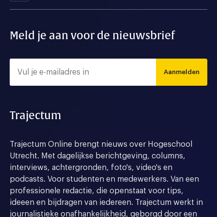
Meld je aan voor de nieuwsbrief
Aanmelden
Trajectum
Trajectum Online brengt nieuws over Hogeschool
Utrecht. Met dagelijkse berichtgeving, columns,
interviews, achtergronden, foto's, video's en
podcasts. Voor studenten en medewerkers. Van een
professionele redactie, die openstaat voor tips,
ideeen en bijdragen van iedereen. Trajectum werkt in
journalistieke onafhankelijkheid, geborgd door een