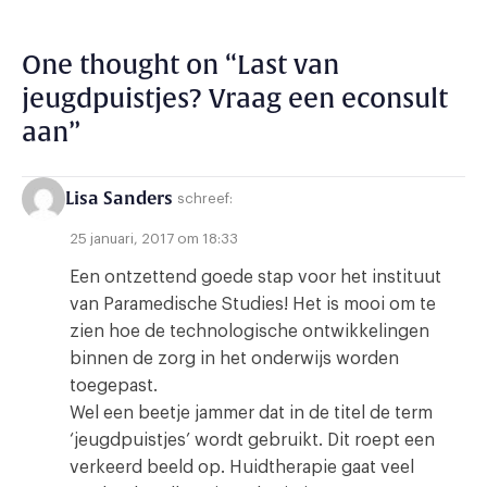
One thought on “
Last van
jeugdpuistjes? Vraag een econsult
aan
”
Lisa Sanders
schreef:
25 januari, 2017 om 18:33
Een ontzettend goede stap voor het instituut
van Paramedische Studies! Het is mooi om te
zien hoe de technologische ontwikkelingen
binnen de zorg in het onderwijs worden
toegepast.
Wel een beetje jammer dat in de titel de term
‘jeugdpuistjes’ wordt gebruikt. Dit roept een
verkeerd beeld op. Huidtherapie gaat veel