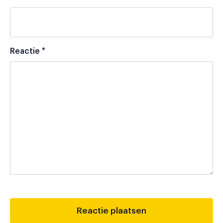
Reactie
*