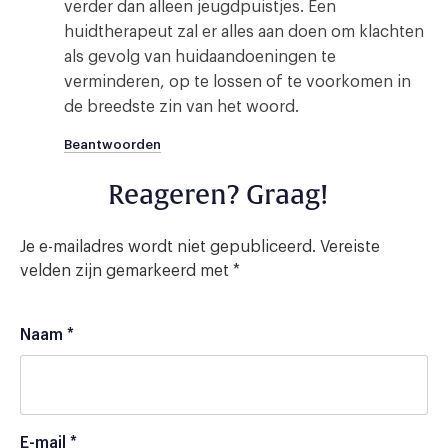
verder dan alleen jeugdpuistjes. Een
huidtherapeut zal er alles aan doen om klachten
als gevolg van huidaandoeningen te
verminderen, op te lossen of te voorkomen in
de breedste zin van het woord.
Beantwoorden
Reageren? Graag!
Je e-mailadres wordt niet gepubliceerd.
Vereiste
velden zijn gemarkeerd met
*
Naam
*
E-mail
*