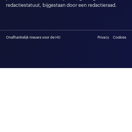
redactiestatuut, bijgestaan door een redactieraad.
Onafhankelijk nieuws voor de HU
Privacy
Cookies