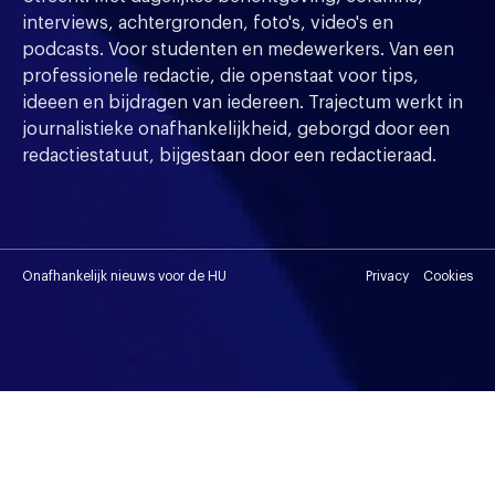
interviews, achtergronden, foto's, video's en
podcasts. Voor studenten en medewerkers. Van een
professionele redactie, die openstaat voor tips,
ideeen en bijdragen van iedereen. Trajectum werkt in
journalistieke onafhankelijkheid, geborgd door een
redactiestatuut, bijgestaan door een redactieraad.
Onafhankelijk nieuws voor de HU
Privacy
Cookies