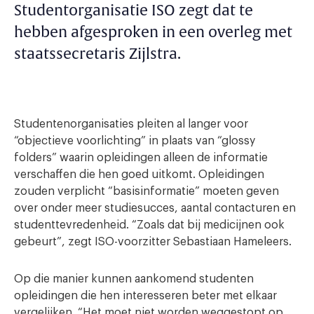
Studentorganisatie ISO zegt dat te
hebben afgesproken in een overleg met
staatssecretaris Zijlstra.
Studentenorganisaties pleiten al langer voor
“objectieve voorlichting” in plaats van “glossy
folders” waarin opleidingen alleen de informatie
verschaffen die hen goed uitkomt. Opleidingen
zouden verplicht “basisinformatie” moeten geven
over onder meer studiesucces, aantal contacturen en
studenttevredenheid. “Zoals dat bij medicijnen ook
gebeurt”, zegt ISO-voorzitter Sebastiaan Hameleers.
Op die manier kunnen aankomend studenten
opleidingen die hen interesseren beter met elkaar
vergelijken. “Het moet niet worden weggestopt op