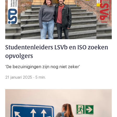
Studentenleiders LSVb en ISO zoeken
opvolgers
‘De bezuinigingen zijn nog niet zeker’
21 januari 2025 - 5 min.