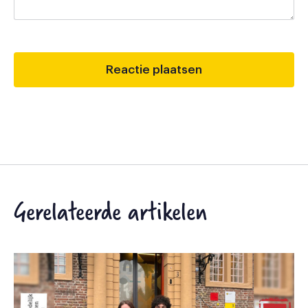
Gerelateerde artikelen