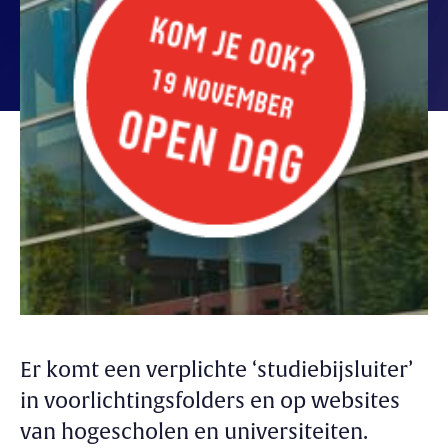
Er komt een verplichte ‘studiebijsluiter’
in voorlichtingsfolders en op websites
van hogescholen en universiteiten.