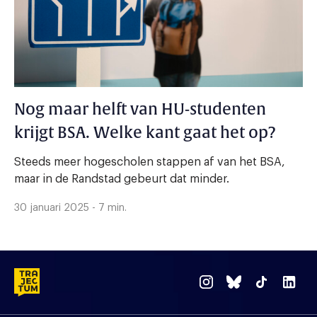
Nog maar helft van HU-studenten
krijgt BSA. Welke kant gaat het op?
Steeds meer hogescholen stappen af van het BSA,
maar in de Randstad gebeurt dat minder.
30 januari 2025 - 7 min.