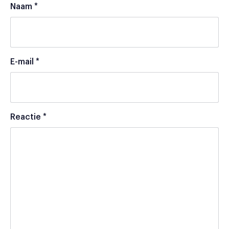
Naam
*
E-mail
*
Reactie
*