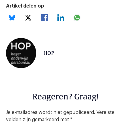
Artikel delen op
HOP
Reageren? Graag!
Je e-mailadres wordt niet gepubliceerd.
Vereiste
velden zijn gemarkeerd met
*