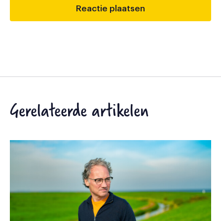
Gerelateerde artikelen