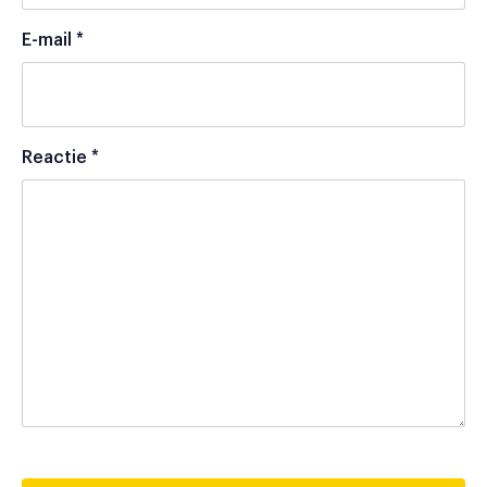
E-mail
*
Reactie
*