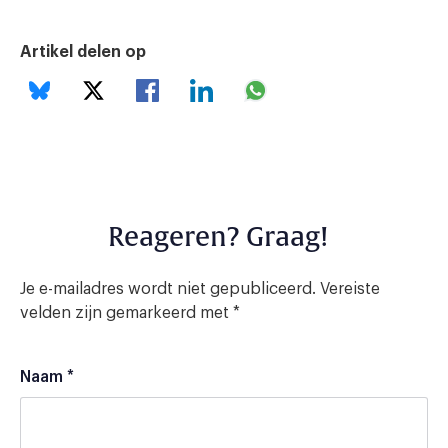
Artikel delen op
Reageren? Graag!
Je e-mailadres wordt niet gepubliceerd.
Vereiste
velden zijn gemarkeerd met
*
Naam
*