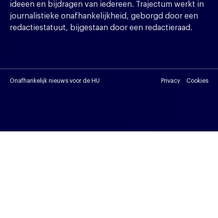
ideeen en bijdragen van iedereen. Trajectum werkt in
journalistieke onafhankelijkheid, geborgd door een
redactiestatuut, bijgestaan door een redactieraad.
Onafhankelijk nieuws voor de HU
Privacy
Cookies