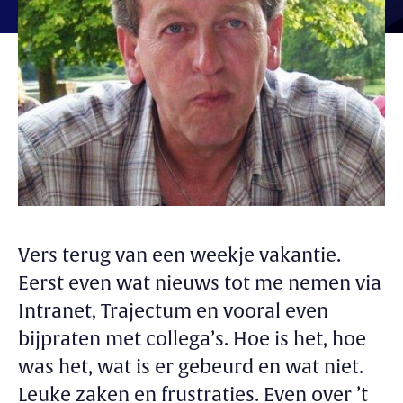
Vers terug van een weekje vakantie.
Eerst even wat nieuws tot me nemen via
Intranet, Trajectum en vooral even
bijpraten met collega’s. Hoe is het, hoe
was het, wat is er gebeurd en wat niet.
Leuke zaken en frustraties. Even over ’t