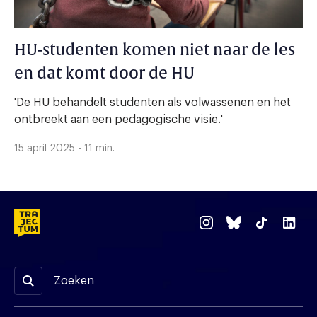
HU-studenten komen niet naar de les
en dat komt door de HU
'De HU behandelt studenten als volwassenen en het
ontbreekt aan een pedagogische visie.'
15 april 2025 - 11 min.
Zoeken