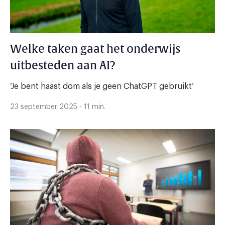
Welke taken gaat het onderwijs
uitbesteden aan AI?
‘Je bent haast dom als je geen ChatGPT gebruikt’
23 september 2025 - 11 min.