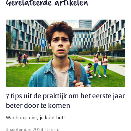
Gerelateerde artikelen
7 tips uit de praktijk om het eerste jaar
beter door te komen
Wanhoop niet, je kúnt het!
4 september 2024 - 5 min.