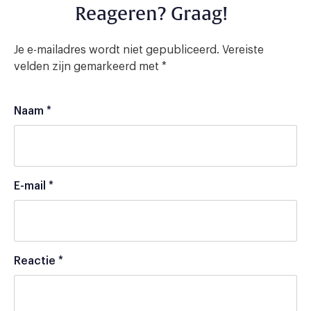
Reageren? Graag!
Je e-mailadres wordt niet gepubliceerd.
Vereiste
velden zijn gemarkeerd met
*
Naam
*
E-mail
*
Reactie
*