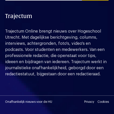
Trajectum
Trajectum Online brengt nieuws over Hogeschool
Utrecht. Met dagelijkse berichtgeving, columns,
interviews, achtergronden, foto's, video's en
podcasts. Voor studenten en medewerkers. Van een
professionele redactie, die openstaat voor tips,
ideeen en bijdragen van iedereen. Trajectum werkt in
journalistieke onafhankelijkheid, geborgd door een
redactiestatuut, bijgestaan door een redactieraad.
Onafhankelijk nieuws voor de HU
Privacy
Cookies