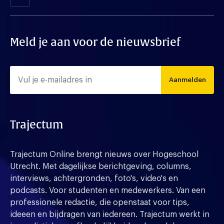
Meld je aan voor de nieuwsbrief
Aanmelden
Trajectum
Trajectum Online brengt nieuws over Hogeschool
Utrecht. Met dagelijkse berichtgeving, columns,
interviews, achtergronden, foto's, video's en
podcasts. Voor studenten en medewerkers. Van een
professionele redactie, die openstaat voor tips,
ideeen en bijdragen van iedereen. Trajectum werkt in