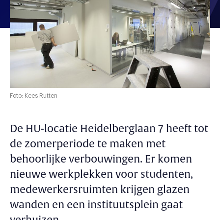
Foto: Kees Rutten
De HU-locatie Heidelberglaan 7 heeft tot
de zomerperiode te maken met
behoorlijke verbouwingen. Er komen
nieuwe werkplekken voor studenten,
medewerkersruimten krijgen glazen
wanden en een instituutsplein gaat