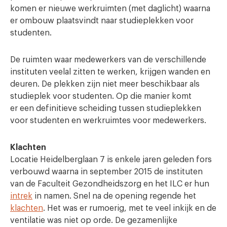
komen er nieuwe werkruimten (met daglicht) waarna
er ombouw plaatsvindt naar studieplekken voor
studenten.
De ruimten waar medewerkers van de verschillende
instituten veelal zitten te werken, krijgen wanden en
deuren. De plekken zijn niet meer beschikbaar als
studieplek voor studenten. Op die manier komt
er een definitieve scheiding tussen studieplekken
voor studenten en werkruimtes voor medewerkers.
Klachten
Locatie Heidelberglaan 7 is enkele jaren geleden fors
verbouwd waarna in september 2015 de instituten
van de Faculteit Gezondheidszorg en het ILC er hun
intrek
in namen. Snel na de opening regende het
klachten
. Het was er rumoerig, met te veel inkijk en de
ventilatie was niet op orde. De gezamenlijke