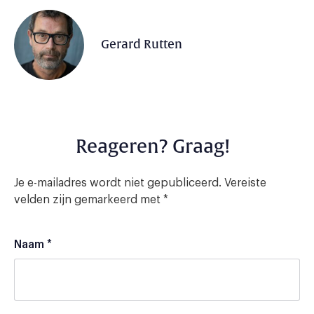
Gerard Rutten
Reageren? Graag!
Je e-mailadres wordt niet gepubliceerd.
Vereiste
velden zijn gemarkeerd met
*
Naam
*