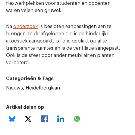
flexwerkplekken voor studenten en docenten
waren velen een gruwel.
Na
onderzoek
is besloten aanpassingen aan te
brengen. In de afgelopen tijd is de hinderlijke
akoestiek aangepakt, is folie geplakt op al te
transparante ruimtes en is de ventilatie aangepast.
Ook is de sfeer door ander meubilair en planten
verbeterd.
Categorieën & Tags
Nieuws
Heidelberglaan
Artikel delen op