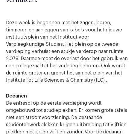
verhuizen.
Deze week is begonnen met het zagen, boren,
timmeren en aanleggen van kabels voor het nieuwe
instituutsplein van het Instituut voor
Verpleegkundige Studies. Het plein op de tweede
verdieping verhuist een stukje verderop naar ruimte
2.079. Daarmee moet de overlast door het gebruik van
een collegezaal tot het verleden behoren. Ook wordt
de ruimte groter en grenst het aan het plein van het
Institute fot Life Sciences & Chemistry (ILC) .
Decanen
De entresol op de eerste verdieping wordt
omgebouwd tot studieplekken. Er komen grote tafels
met een stroomvoorziening. De bestaande
studentenwerkplekken krijgen uitbreiding tot vijftien
plekken met pc en vijftien zonder. Voor de decanen