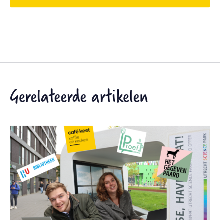
Gerelateerde artikelen