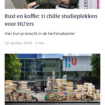
Rust en koffie: 11 chille studieplekken
voor HU’ers
Hier kun je terecht in de herfstvakantie!
24 oktober 2024 - 4 min.