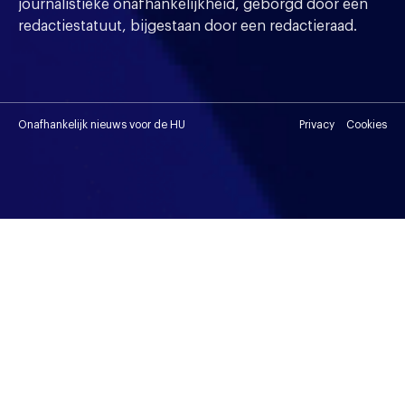
journalistieke onafhankelijkheid, geborgd door een
redactiestatuut, bijgestaan door een redactieraad.
Onafhankelijk nieuws voor de HU
Privacy
Cookies