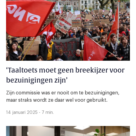
‘Taaltoets moet geen breekijzer voor
bezuinigingen zijn’
Zijn commissie was er nooit om te bezuinigingen,
maar straks wordt ze daar wel voor gebruikt.
14 januari 2025 - 7 min.