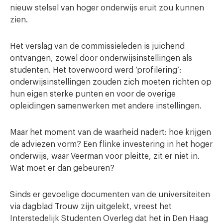
nieuw stelsel van hoger onderwijs eruit zou kunnen
zien.
Het verslag van de commissieleden is juichend
ontvangen, zowel door onderwijsinstellingen als
studenten. Het toverwoord werd ‘profilering’:
onderwijsinstellingen zouden zich moeten richten op
hun eigen sterke punten en voor de overige
opleidingen samenwerken met andere instellingen.
Maar het moment van de waarheid nadert: hoe krijgen
de adviezen vorm? Een flinke investering in het hoger
onderwijs, waar Veerman voor pleitte, zit er niet in.
Wat moet er dan gebeuren?
Sinds er gevoelige documenten van de universiteiten
via dagblad Trouw zijn uitgelekt, vreest het
Interstedelijk Studenten Overleg dat het in Den Haag