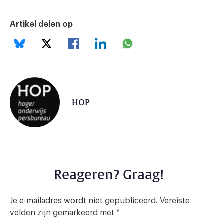
Artikel delen op
HOP
Reageren? Graag!
Je e-mailadres wordt niet gepubliceerd.
Vereiste
velden zijn gemarkeerd met
*