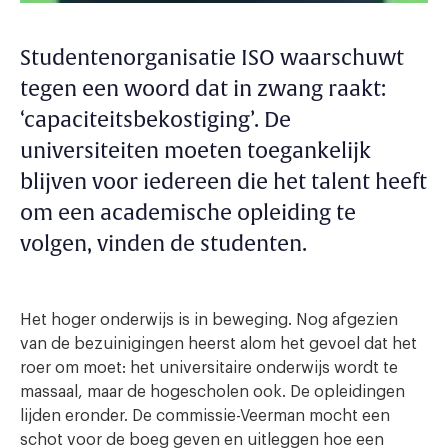
Studentenorganisatie ISO waarschuwt
tegen een woord dat in zwang raakt:
‘capaciteitsbekostiging’. De
universiteiten moeten toegankelijk
blijven voor iedereen die het talent heeft
om een academische opleiding te
volgen, vinden de studenten.
Het hoger onderwijs is in beweging. Nog afgezien
van de bezuinigingen heerst alom het gevoel dat het
roer om moet: het universitaire onderwijs wordt te
massaal, maar de hogescholen ook. De opleidingen
lijden eronder. De commissie-Veerman mocht een
schot voor de boeg geven en uitleggen hoe een