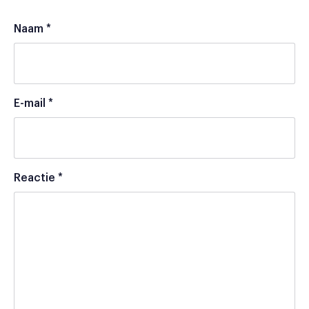
Naam
*
E-mail
*
Reactie
*