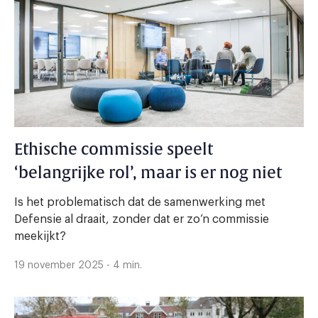
Ethische commissie speelt
‘belangrijke rol’, maar is er nog niet
Is het problematisch dat de samenwerking met
Defensie al draait, zonder dat er zo’n commissie
meekijkt?
19 november 2025 - 4 min.