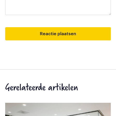
Gerelateerde artikelen