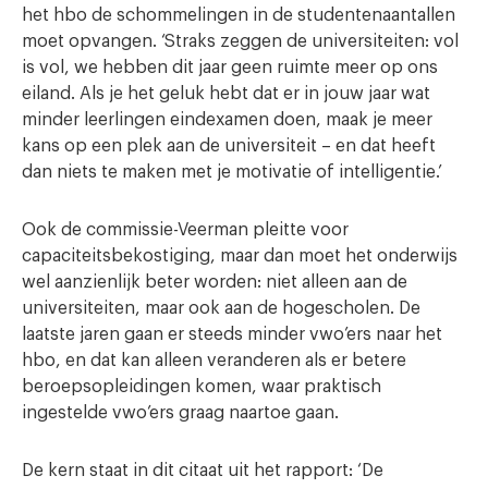
het hbo de schommelingen in de studentenaantallen
moet opvangen. ‘Straks zeggen de universiteiten: vol
is vol, we hebben dit jaar geen ruimte meer op ons
eiland. Als je het geluk hebt dat er in jouw jaar wat
minder leerlingen eindexamen doen, maak je meer
kans op een plek aan de universiteit – en dat heeft
dan niets te maken met je motivatie of intelligentie.’
Ook de commissie-Veerman pleitte voor
capaciteitsbekostiging, maar dan moet het onderwijs
wel aanzienlijk beter worden: niet alleen aan de
universiteiten, maar ook aan de hogescholen. De
laatste jaren gaan er steeds minder vwo’ers naar het
hbo, en dat kan alleen veranderen als er betere
beroepsopleidingen komen, waar praktisch
ingestelde vwo’ers graag naartoe gaan.
De kern staat in dit citaat uit het rapport: ‘De