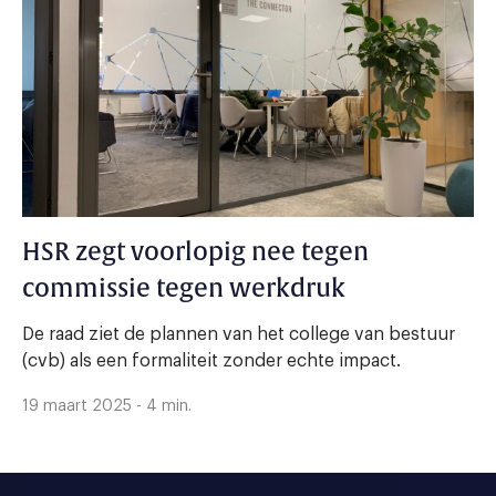
HSR zegt voorlopig nee tegen
commissie tegen werkdruk
De raad ziet de plannen van het college van bestuur
(cvb) als een formaliteit zonder echte impact.
19 maart 2025 - 4 min.