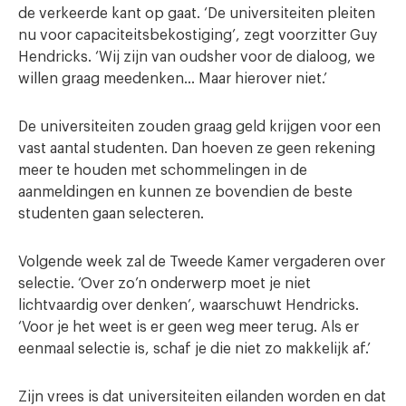
de verkeerde kant op gaat. ‘De universiteiten pleiten
nu voor capaciteitsbekostiging’, zegt voorzitter Guy
Hendricks. ‘Wij zijn van oudsher voor de dialoog, we
willen graag meedenken… Maar hierover niet.’
De universiteiten zouden graag geld krijgen voor een
vast aantal studenten. Dan hoeven ze geen rekening
meer te houden met schommelingen in de
aanmeldingen en kunnen ze bovendien de beste
studenten gaan selecteren.
Volgende week zal de Tweede Kamer vergaderen over
selectie. ‘Over zo’n onderwerp moet je niet
lichtvaardig over denken’, waarschuwt Hendricks.
‘Voor je het weet is er geen weg meer terug. Als er
eenmaal selectie is, schaf je die niet zo makkelijk af.’
Zijn vrees is dat universiteiten eilanden worden en dat