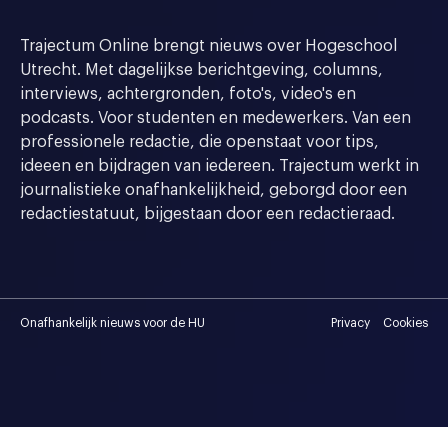
Trajectum Online brengt nieuws over Hogeschool
Utrecht. Met dagelijkse berichtgeving, columns,
interviews, achtergronden, foto's, video's en
podcasts. Voor studenten en medewerkers. Van een
professionele redactie, die openstaat voor tips,
ideeen en bijdragen van iedereen. Trajectum werkt in
journalistieke onafhankelijkheid, geborgd door een
redactiestatuut, bijgestaan door een redactieraad.
Onafhankelijk nieuws voor de HU
Privacy
Cookies