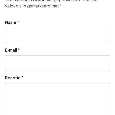
velden zijn gemarkeerd met
*
Naam
*
E-mail
*
Reactie
*