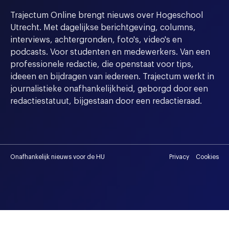
Trajectum Online brengt nieuws over Hogeschool
Utrecht. Met dagelijkse berichtgeving, columns,
interviews, achtergronden, foto's, video's en
podcasts. Voor studenten en medewerkers. Van een
professionele redactie, die openstaat voor tips,
ideeen en bijdragen van iedereen. Trajectum werkt in
journalistieke onafhankelijkheid, geborgd door een
redactiestatuut, bijgestaan door een redactieraad.
Onafhankelijk nieuws voor de HU
Privacy
Cookies