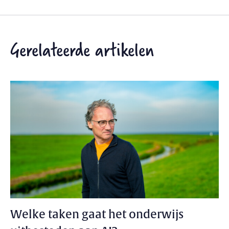
Gerelateerde artikelen
Welke taken gaat het onderwijs