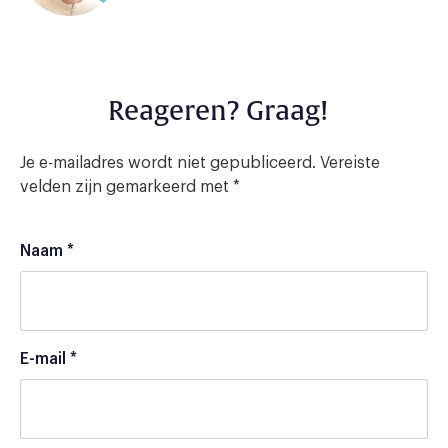
Reageren? Graag!
Je e-mailadres wordt niet gepubliceerd.
Vereiste
velden zijn gemarkeerd met
*
Naam
*
E-mail
*