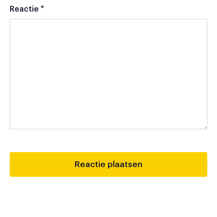
Reactie
*