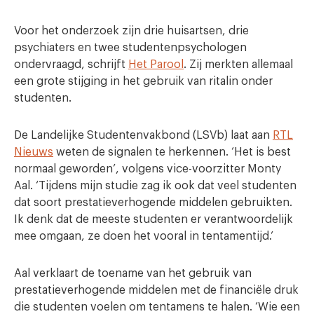
Voor het onderzoek zijn drie huisartsen, drie
psychiaters en twee studentenpsychologen
ondervraagd, schrijft
Het Parool
. Zij merkten allemaal
een grote stijging in het gebruik van ritalin onder
studenten.
De Landelijke Studentenvakbond (LSVb) laat aan
RTL
Nieuws
weten de signalen te herkennen. ‘Het is best
normaal geworden’, volgens vice-voorzitter Monty
Aal. ‘Tijdens mijn studie zag ik ook dat veel studenten
dat soort prestatieverhogende middelen gebruikten.
Ik denk dat de meeste studenten er verantwoordelijk
mee omgaan, ze doen het vooral in tentamentijd.’
Aal verklaart de toename van het gebruik van
prestatieverhogende middelen met de financiële druk
die studenten voelen om tentamens te halen. ‘Wie een