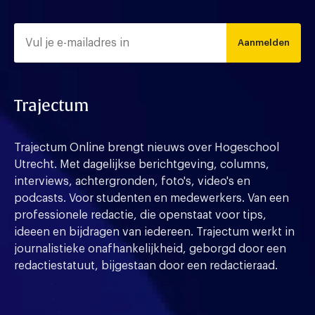
Aanmelden
Trajectum
Trajectum Online brengt nieuws over Hogeschool
Utrecht. Met dagelijkse berichtgeving, columns,
interviews, achtergronden, foto's, video's en
podcasts. Voor studenten en medewerkers. Van een
professionele redactie, die openstaat voor tips,
ideeen en bijdragen van iedereen. Trajectum werkt in
journalistieke onafhankelijkheid, geborgd door een
redactiestatuut, bijgestaan door een redactieraad.