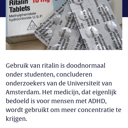
Gebruik van ritalin is doodnormaal
onder studenten, concluderen
onderzoekers van de Universiteit van
Amsterdam. Het medicijn, dat eigenlijk
bedoeld is voor mensen met ADHD,
wordt gebruikt om meer concentratie te
krijgen.