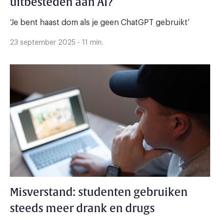
uitbesteden aan AI?
‘Je bent haast dom als je geen ChatGPT gebruikt’
23 september 2025 - 11 min.
Misverstand: studenten gebruiken
steeds meer drank en drugs