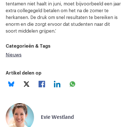
tentamen niet haalt in juni, moet bijvoorbeeld een jaar
extra collegegeld betalen om het na de zomer te
herkansen. De druk om snel resultaten te bereiken is
enorm en die zorgt ervoor dat studenten naar dit
soort middelen grijpen.’
Categorieën & Tags
Nieuws
Artikel delen op
Evie Westland