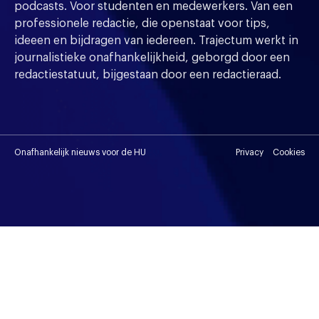
podcasts. Voor studenten en medewerkers. Van een
professionele redactie, die openstaat voor tips,
ideeen en bijdragen van iedereen. Trajectum werkt in
journalistieke onafhankelijkheid, geborgd door een
redactiestatuut, bijgestaan door een redactieraad.
Onafhankelijk nieuws voor de HU
Privacy
Cookies