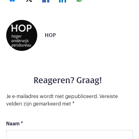
HOP
Reageren? Graag!
Je e-mailadres wordt niet gepubliceerd.
Vereiste
velden zijn gemarkeerd met
*
Naam
*