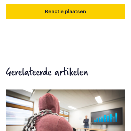
Gerelateerde artikelen