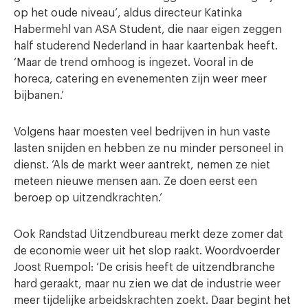
op het oude niveau’, aldus directeur Katinka
Habermehl van ASA Student, die naar eigen zeggen
half studerend Nederland in haar kaartenbak heeft.
‘Maar de trend omhoog is ingezet. Vooral in de
horeca, catering en evenementen zijn weer meer
bijbanen.’
Volgens haar moesten veel bedrijven in hun vaste
lasten snijden en hebben ze nu minder personeel in
dienst. ‘Als de markt weer aantrekt, nemen ze niet
meteen nieuwe mensen aan. Ze doen eerst een
beroep op uitzendkrachten.’
Ook Randstad Uitzendbureau merkt deze zomer dat
de economie weer uit het slop raakt. Woordvoerder
Joost Ruempol: ‘De crisis heeft de uitzendbranche
hard geraakt, maar nu zien we dat de industrie weer
meer tijdelijke arbeidskrachten zoekt. Daar begint het