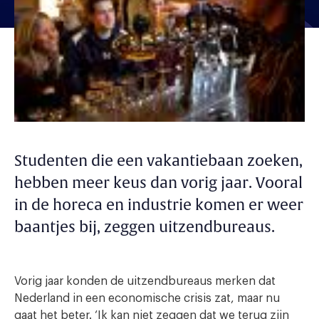
Studenten die een vakantiebaan zoeken,
hebben meer keus dan vorig jaar. Vooral
in de horeca en industrie komen er weer
baantjes bij, zeggen uitzendbureaus.
Vorig jaar konden de uitzendbureaus merken dat
Nederland in een economische crisis zat, maar nu
gaat het beter. ‘Ik kan niet zeggen dat we terug zijn