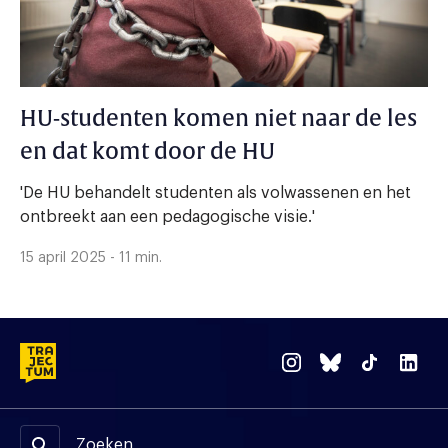
HU-studenten komen niet naar de les
en dat komt door de HU
'De HU behandelt studenten als volwassenen en het
ontbreekt aan een pedagogische visie.'
15 april 2025 - 11 min.
Zoeken