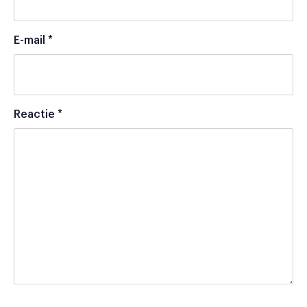
E-mail
*
Reactie
*